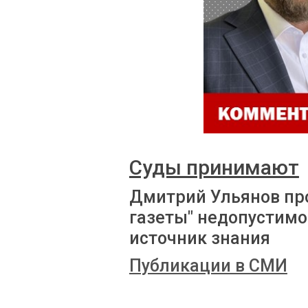
Суды принимают
Дмитрий Ульянов пр
газеты" недопустимо
источник знания
Публикации в СМИ