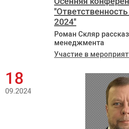
Осенняя конферен
"Ответственность
2024"
Роман Скляр рассказ
менеджмента
Участие в мероприят
18
09.2024