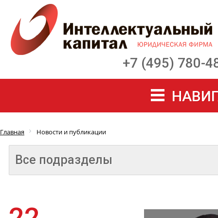
+7 (495) 780-4
НАВИГ
Главная
Новости и публикации
Все подразделы