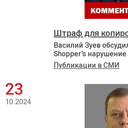
Штраф для копиро
Василий Зуев обсуди
Shopper’s нарушение
Публикации в СМИ
23
10.2024