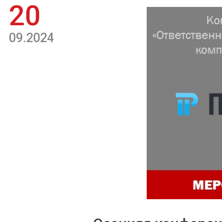
20
09.2024