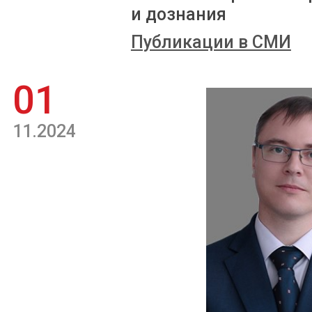
и дознания
Публикации в СМИ
01
11.2024