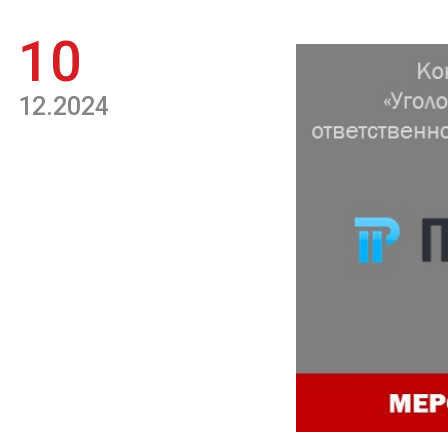
10
12.2024