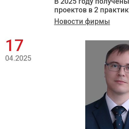
В 2025 году получен
проектов в 2 практик
Новости фирмы
17
04.2025