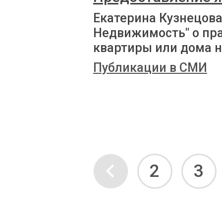
Екатерина Кузнецова
Недвижимость" о пр
квартиры или дома н
Публикации в СМИ
2
3