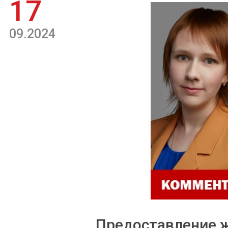
17
09.2024
Предоставление 