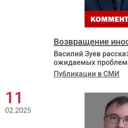
Возвращение ино
Василий Зуев расска
ожидаемых проблем
Публикации в СМИ
11
02.2025