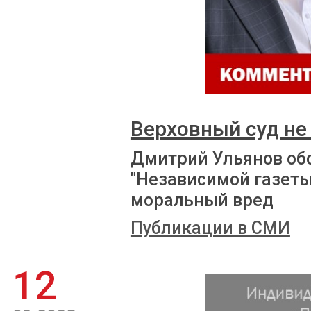
Верховный суд не
Дмитрий Ульянов об
"Независимой газеты
моральный вред
Публикации в СМИ
12