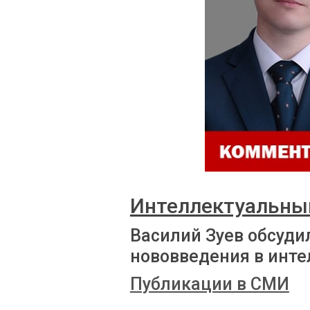
Интеллектуальны
Василий Зуев обсуди
нововведения в инт
Публикации в СМИ