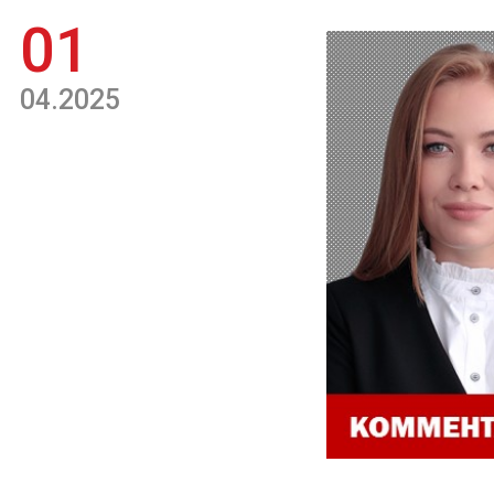
01
04.2025