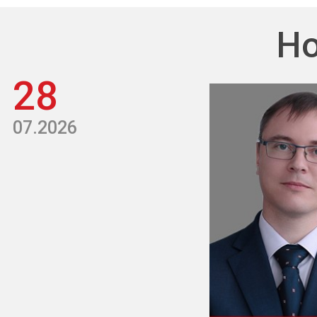
Но
28
07.2026