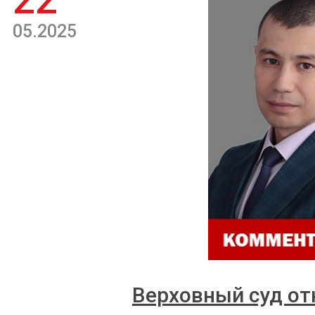
22
05.2025
Верховный суд от