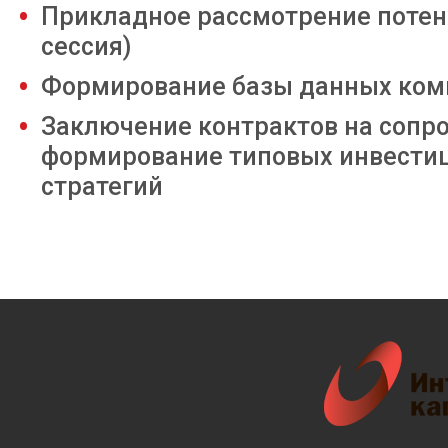
Прикладное рассмотрение потен
сессия)
Формирование базы данных комп
Заключение контрактов на сопр
формирование типовых инвестиц
стратегий