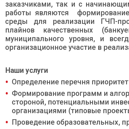
заказчиками, так и с начинающи
работы являются формирование 
среды для реализации ГЧП-про
плайнов качественных (банку
муниципального уровня, и всегд
организационное участие в реали
Наши услуги
Определение перечня приоритетн
Формирование программ и алгор
стороной, потенциальными инв
организациями (типовые проект
Проведение образовательных, п