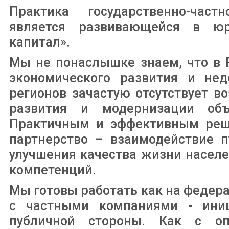
Практика государственно-час
является развивающейся в юр
капитал».
Мы не понаслышке знаем, что в 
экономического развития и нед
регионов зачастую отсутствует 
развития и модернизации объ
Практичным и эффективным реше
партнерство – взаимодействие п
улучшения качества жизни населе
компетенций.
Мы готовы работать как на федера
с частными компаниями - иниц
публичной стороны. Как с о