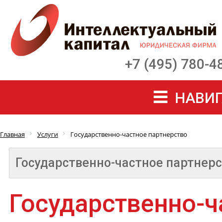
+7 (495) 780-4
НАВИГ
Главная
Услуги
Государственно-частное партнерство
Государственно-частное партнер
Государственно-ч