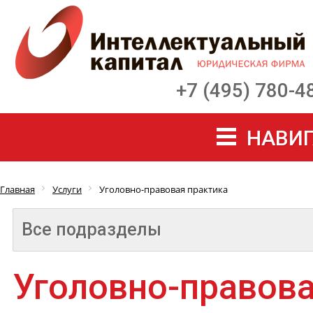
+7 (495) 780-4
НАВИГ
Главная
Услуги
Уголовно-правовая практика
Все подразделы
Уголовно-правова