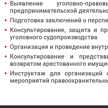
Выявление уголовно-пра
предпринимательской деятельн
Подготовка заключений о перспе
Консультирование, защита и пр
уголовного судопроизводства
Организация и проведение внут
Консультирование и предста
возвратом арестованного имуще
Инструктаж для организаций 
мероприятий правоохранительн