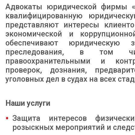
Адвокаты юридической фирмы «
квалифицированную юридическу
представляют интересы клиенто
экономической и коррупционно
обеспечивают юридическую 
преследования, в том ч
правоохранительными и конт
проверок, дознания, предварит
уголовных дел в судах на всех ста
Наши услуги
Защита интересов физическ
розыскных мероприятий и следс