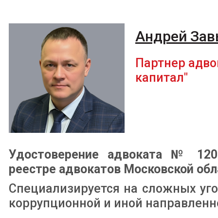
Андрей Зав
Партнер адво
капитал"
Удостоверение адвоката № 1208
реестре адвокатов Московской обл
Специализируется на сложных уго
коррупционной и иной направленн