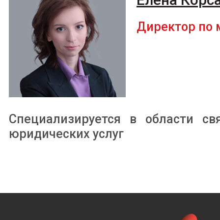
Директор по 
Специализируется в области св
юридических услуг