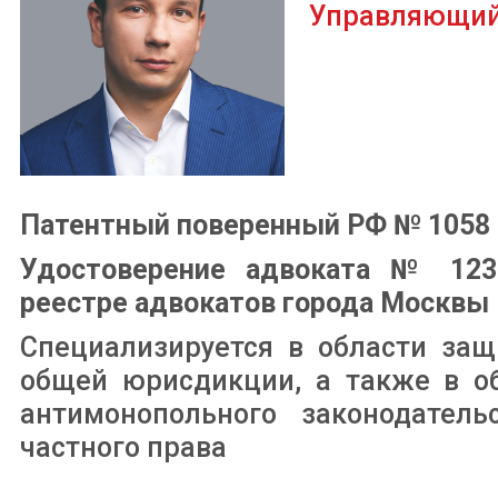
Управляющий
Патентный поверенный РФ № 1058
Удостоверение адвоката № 123
реестре адвокатов города Москвы
Специализируется в области защ
общей юрисдикции, а также в об
антимонопольного законодатель
частного права