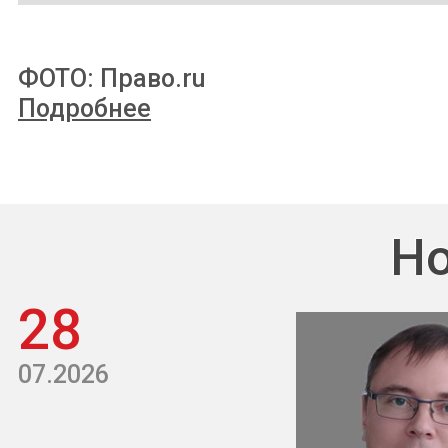
ФОТО: Право.ru
Подробнее
Но
28
07.2026