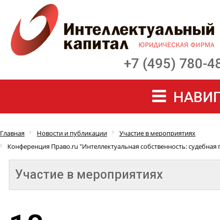
+7 (495) 780-4
НАВИГ
Главная
Новости и публикации
Участие в мероприятиях
Конференция Право.ru "Интеллектуальная собственность: судебная п
Участие в мероприятиях