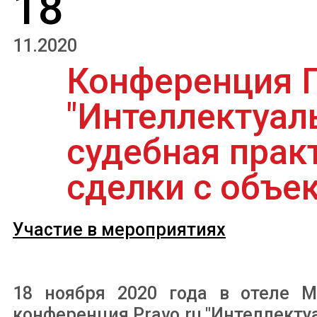
18
11.2020
Конференция П
"Интеллектуал
судебная практ
сделки с объе
Участие в мероприятиях
18 ноября 2020 года в отеле Ma
конференция Pravo.ru "Интеллекту