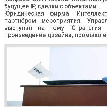
будущее IP, сделки с объектами".
Юридическая фирма "Интеллект
партнёром мероприятия. Упр
выступил на тему "Стратегия 
произведение дизайна, промышлен