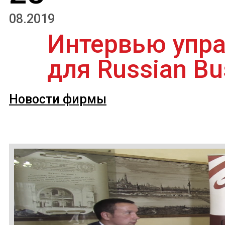
08.2019
Интервью упр
для Russian Bu
Новости фирмы