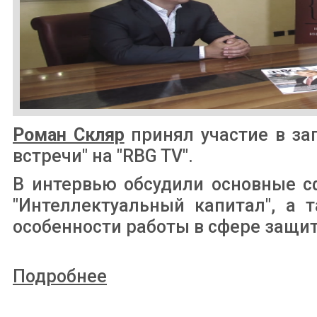
Роман Скляр
принял участие в з
встречи" на "RBG TV".
В интервью обсудили основные 
"Интеллектуальный капитал", а 
особенности работы в сфере защи
Подробнее