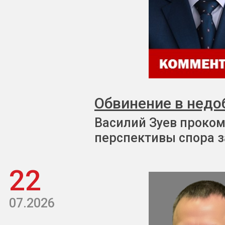
Обвинение в недо
Василий Зуев проком
перспективы спора з
22
07.2026