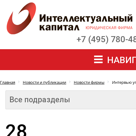
+7 (495) 780-4
НАВИГ
Главная
Новости и публикации
Новости фирмы
Интервью уп
Все подразделы
28