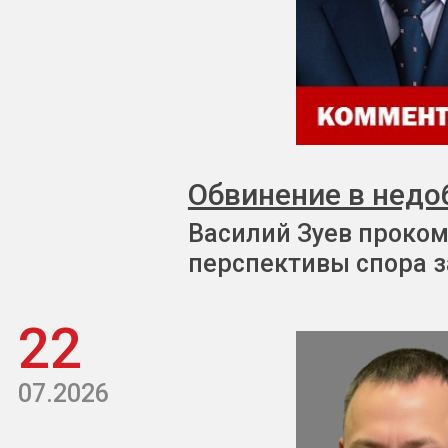
Обвинение в недо
Василий Зуев проком
перспективы спора з
22
07.2026