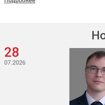
Подробнее
Но
28
07.2026