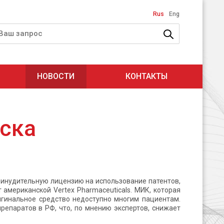
Rus
Eng
НОВОСТИ
КОНТАКТЫ
ска
ринудительную лицензию на использование патентов,
мериканской Vertex Pharmaceuticals. МИК, которая
ригинальное средство недоступно многим пациентам.
репаратов в РФ, что, по мнению экспертов, снижает