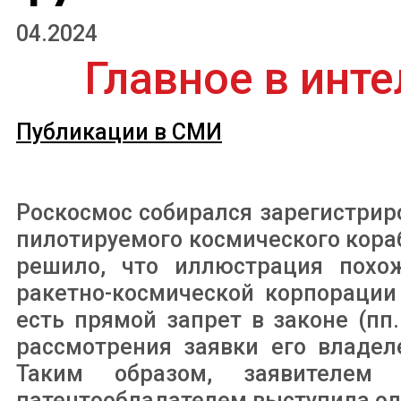
04.2024
Главное в инте
Публикации в СМИ
Роскосмос собирался зарегистрир
пилотируемого космического кораб
решило, что иллюстрация похо
ракетно-космической корпорации 
есть прямой запрет в законе (пп.
рассмотрения заявки его владел
Таким образом, заявителем
патентообладателем выступила од