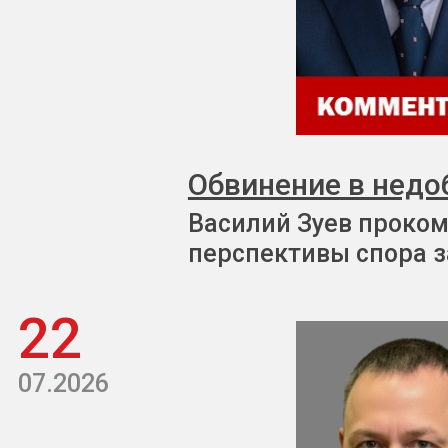
Обвинение в недо
Василий Зуев проком
перспективы спора з
22
07.2026