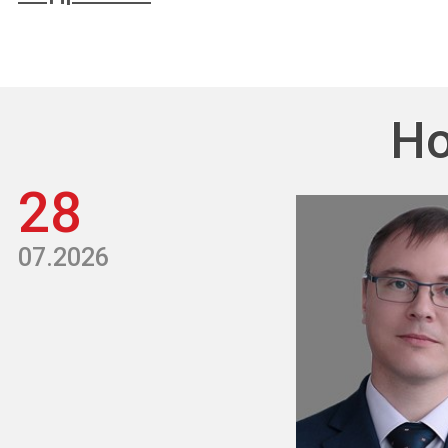
Но
28
07.2026