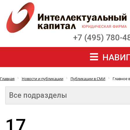
+7 (495) 780-4
НАВИГ
Главная
Новости и публикации
Публикации в СМИ
Главное в
Все подразделы
17