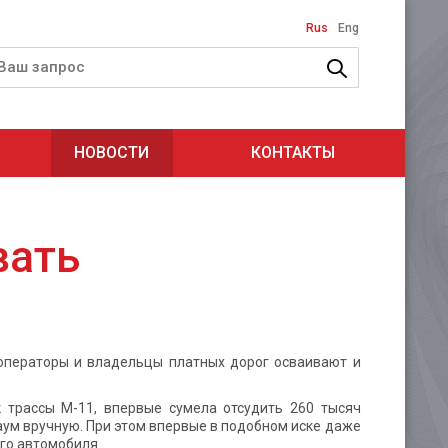
Rus
Eng
НОВОСТИ
КОНТАКТЫ
вать
операторы и владельцы платных дорог осваивают и
 трассы М-11, впервые сумела отсудить 260 тысяч
аум вручную. При этом впервые в подобном иске даже
го автомобиля.