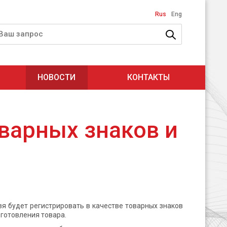
Rus
Eng
НОВОСТИ
КОНТАКТЫ
варных знаков и
зя будет регистрировать в качестве товарных знаков
зготовления товара.