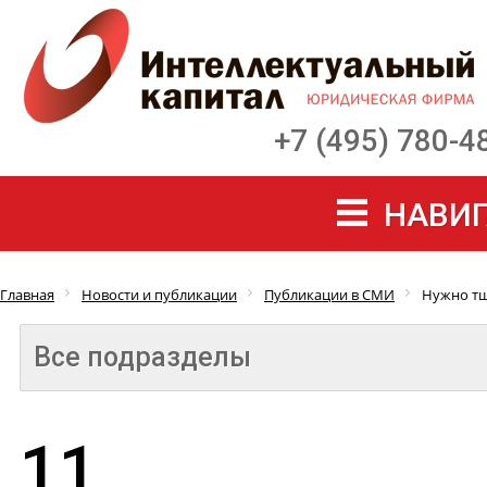
+7 (495) 780-4
НАВИГ
Главная
Новости и публикации
Публикации в СМИ
Нужно тщ
Все подразделы
11