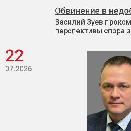
Обвинение в недо
Василий Зуев проком
перспективы спора з
22
07.2026