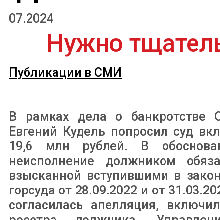
07.2024
Нужно тщатель
Публикации в СМИ
В рамках дела о банкротстве О
Евгений Кудель попросил суд вк
19,6 млн рублей. В обоснова
неисполнение должником обяза
взысканной вступившими в зако
горсуда от 28.09.2022 и от 31.03.2
согласилась апелляция, включи
реестра должника. Управле