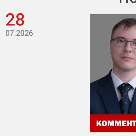
28
07.2026