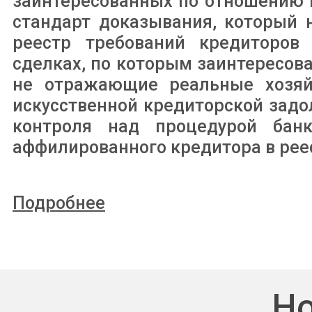
заинтересованных по отношению 
стандарт доказывания, который 
реестр требований кредиторов
сделках, по которым заинтересо
не отражающие реальные хозяй
искусственной кредиторской задо
контроля над процедурой банк
аффилированного кредитора в рее
Подробнее
Но