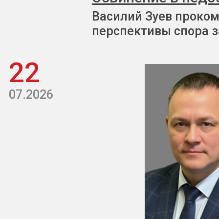
Василий Зуев проком
перспективы спора з
22
07.2026