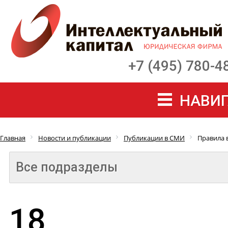
+7 (495) 780-4
НАВИГ
Главная
Новости и публикации
Публикации в СМИ
Правила 
Все подразделы
18