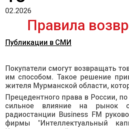
02.2026
Правила возвр
Публикации в СМИ
Покупатели смогут возвращать т
им способом. Такое решение при
жителя Мурманской области, котор
Прецедентного права в России, по 
сильное влияние на рынок он
радиостанции Business FM руков
фирмы "Интеллектуальный ка