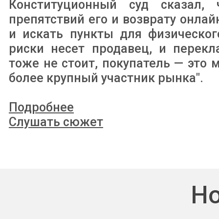
Конституционный суд сказал, 
препятствий его и возврату онлай
и искать пункты для физическог
риски несет продавец, и перекл
тоже не стоит, покупатель — это 
более крупный участник рынка".
Подробнее
Слушать сюжет
Но