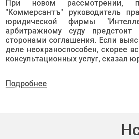
При новом рассмотрении, п
"Коммерсантъ" руководитель пра
юридической фирмы "Интелл
арбитражному суду предстоит 
сторонами соглашения. Если выяс
деле неохраноспособен, скорее вс
консультационных услуг, сказал ю
Подробнее
Но