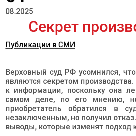
08.2025
Секрет произв
Публикации в СМИ
Верховный суд РФ усомнился, чт
являются секретом производства. 
к информации, поскольку она ле
самом деле, по его мнению, н
приобретатель обратился в су
незаключенным, но получил отказ
выводы, которые изменят подход к