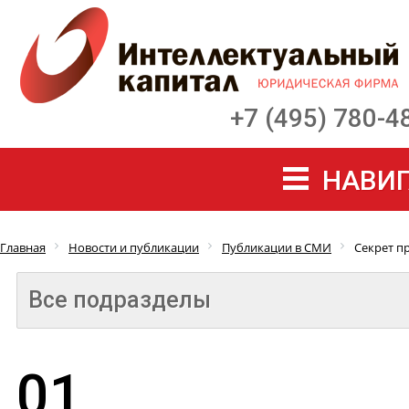
+7 (495) 780-4
НАВИГ
Главная
Новости и публикации
Публикации в СМИ
Секрет п
Все подразделы
01