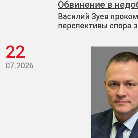
Обвинение в недо
Василий Зуев проком
перспективы спора з
22
07.2026