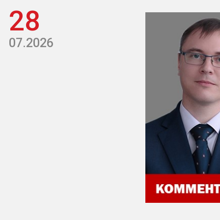
28
07.2026