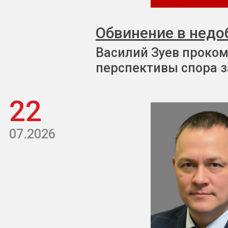
Обвинение в недо
Василий Зуев проком
перспективы спора з
22
07.2026