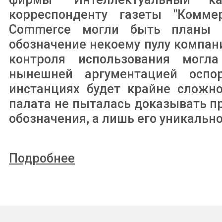
корреспонденту газеты "Комме
Commerce могли быть планы 
обозначение некоему пулу компан
контроля использования могла
нынешней аргументацией оспо
инстанциях будет крайне сложно
палата не пыталась доказывать п
обозначения, а лишь его уникально
Подробнее