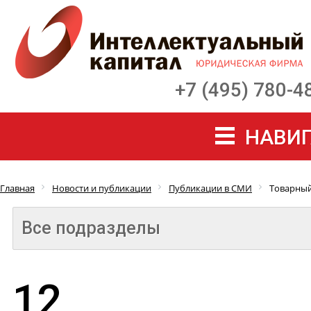
+7 (495) 780-4
НАВИГ
Главная
Новости и публикации
Публикации в СМИ
Товарный
Все подразделы
12