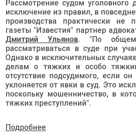
Рассмотрение судом уголовного 
исключение из правил, в повседне
производства практически не п
газеты "Известия" партнер адвок
Дмитрий Ульянов
. "По общем
рассматриваться в суде при уча
Однако в исключительных случаях
делам о тяжких и особо тяжки
отсутствие подсудимого, если он
уклоняется от явки в суд. Это и
поскольку мошенничество, в кот
тяжких преступлений".
Подробнее