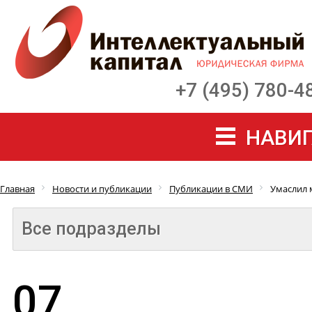
+7 (495) 780-4
НАВИГ
Главная
Новости и публикации
Публикации в СМИ
Умаслил
Все подразделы
07