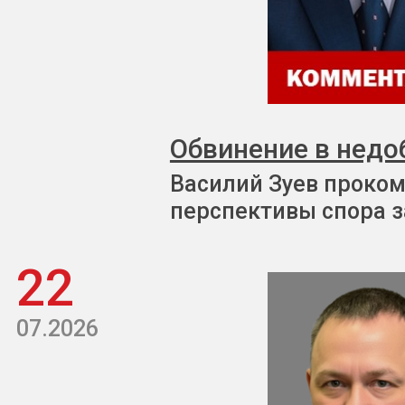
Обвинение в недо
Василий Зуев проком
перспективы спора з
22
07.2026