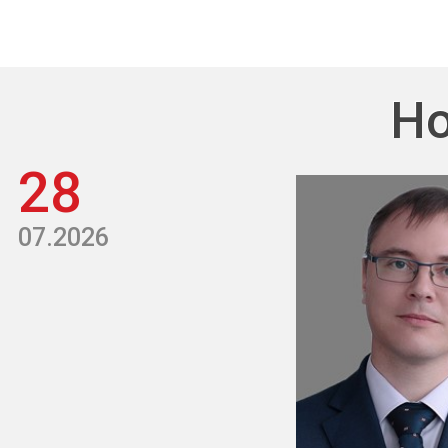
Но
28
07.2026