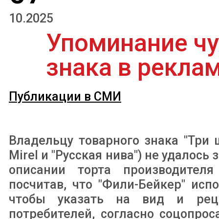
10.2025
Упоминание чу
знака в рекла
Публикации в СМИ
Владельцу товарного знака "Три
Mirel и "Русская нива") не удалось
описании торта производителя
посчитав, что "Фили-Бейкер" ис
чтобы указать на вид и реце
потребителей, согласно соцопрос