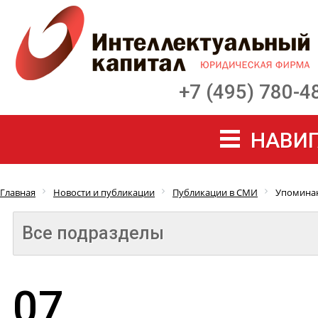
+7 (495) 780-4
НАВИГ
Главная
Новости и публикации
Публикации в СМИ
Упоминан
Все подразделы
07