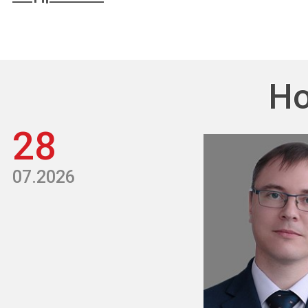
Но
28
07.2026