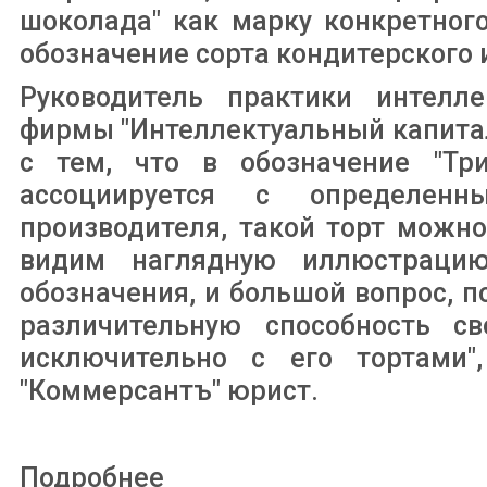
шоколада" как марку конкретног
обозначение сорта кондитерского 
Руководитель практики интелле
фирмы "Интеллектуальный капита
с тем, что в обозначение "Тр
ассоциируется с определен
производителя, такой торт можно
видим наглядную иллюстрацию
обозначения, и большой вопрос, п
различительную способность св
исключительно с его тортами"
"Коммерсантъ" юрист.
Подробнее