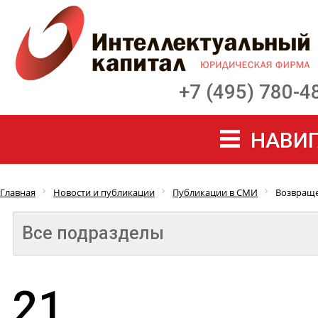
+7 (495) 780-4
НАВИГ
Главная
Новости и публикации
Публикации в СМИ
Возвраще
Все подразделы
21