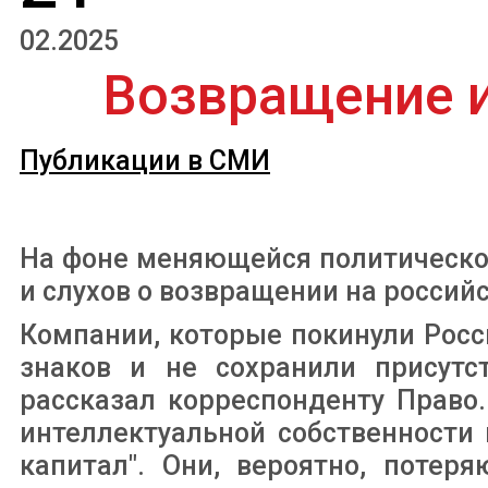
02.2025
Возвращение 
Публикации в СМИ
На фоне меняющейся политическо
и слухов о возвращении на росси
Компании, которые покинули Росс
знаков и не сохранили присутс
рассказал корреспонденту Право
интеллектуальной собственности
капитал". Они, вероятно, потер