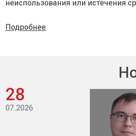
неиспользования или истечения ср
Подробнее
Но
28
07.2026