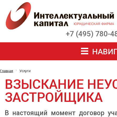
+7 (495) 780-4
НАВИГ
Главная
Услуги
ВЗЫСКАНИЕ НЕУ
ЗАСТРОЙЩИКА
В настоящий момент договор уча