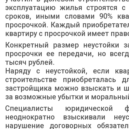
эксплуатацию жилья строятся с
сроков, иными словами 90% ква
просрочкой. Каждый приобретате
квартиру с просрочкой имеет прав
Конкретный размер неустойки з
просрочки ее передачи, но всег
тысяч рублей.
Наряду с неустойкой, если ква
строительстве приобреталась д
застройщика можно взыскать и ш
за возможные убытки и моральны
Специалисты юридической ф
неоднократно взыскивали неу
нарушение договорных обязател