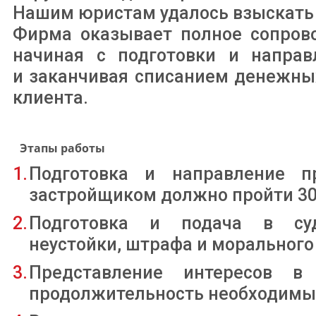
Нашим юристам удалось взыскать у
Фирма оказывает полное сопрово
начиная с подготовки и направ
и заканчивая списанием денежных
клиента.
Этапы работы
Подготовка и направление п
застройщиком должно пройти 30
Подготовка и подача в су
неустойки, штрафа и морального
Представление интересов в
продолжительность необходимых 