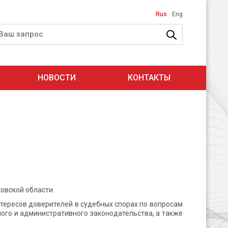
Rus
Eng
НОВОСТИ
КОНТАКТЫ
овской области.
тересов доверителей в судебных спорах по вопросам
ого и административного законодательства, а также