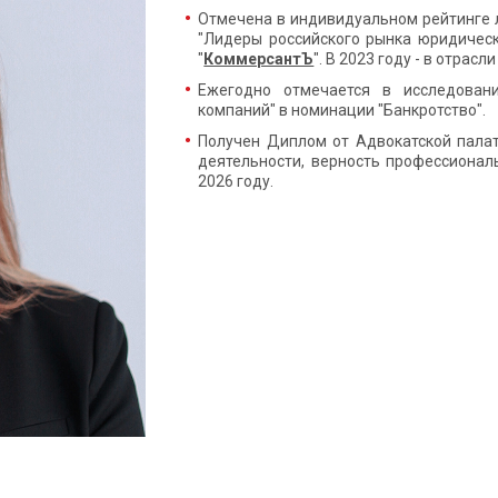
Отмечена в индивидуальном рейтинге 
"Лидеры российского рынка юридическ
"
КоммерсантЪ
". В 2023 году - в отрас
Ежегодно отмечается в исследован
компаний" в номинации "Банкротство".
Получен Диплом от Адвокатской палат
деятельности, верность профессионал
2026 году.