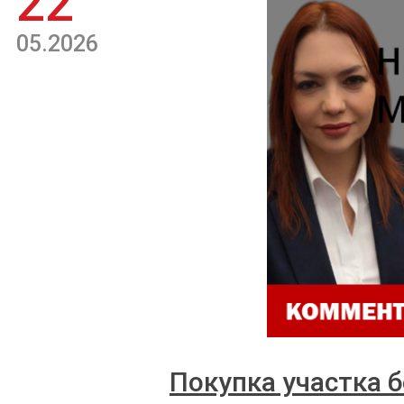
22
05.2026
Покупка участка б