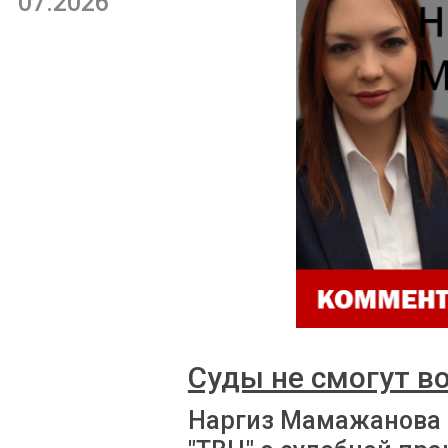
07.2026
Суды не смогут в
Наргиз Мамажанова 