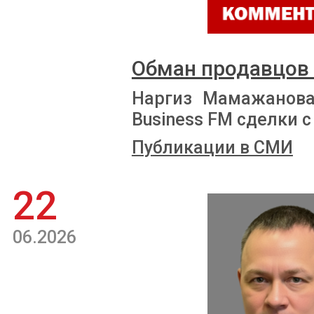
Обман продавцов
Наргиз Мамажанова
Business FM сделки
Публикации в СМИ
22
06.2026