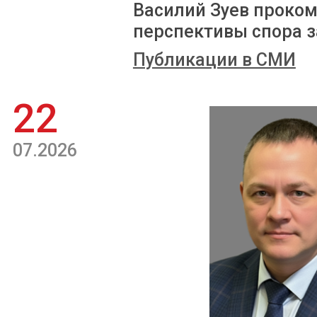
Василий Зуев проком
перспективы спора з
Публикации в СМИ
22
07.2026