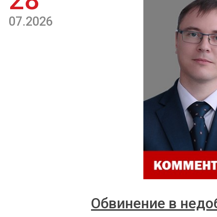
28
07.2026
Обвинение в недо