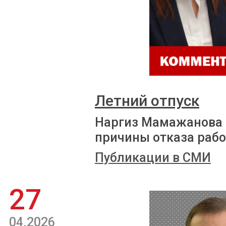
Летний отпуск
Наргиз Мамажанова 
причины отказа рабо
Публикации в СМИ
27
04.2026