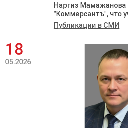
Наргиз Мамажанова 
"Коммерсантъ", что у
Публикации в СМИ
18
05.2026