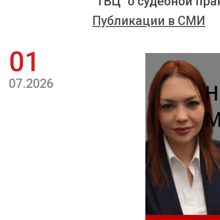
"ТВЦ" о судебной пра
Публикации в СМИ
01
07.2026