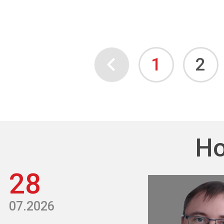
1
2
Но
28
07.2026