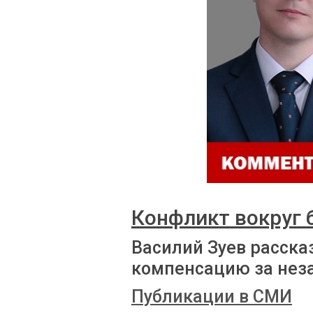
Конфликт вокруг
Василий Зуев расска
компенсацию за нез
Публикации в СМИ