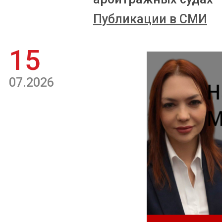
Публикации в СМИ
15
07.2026