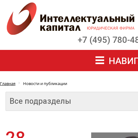
+7 (495) 780-4
НАВИГ
Главная
Новости и публикации
Все подразделы