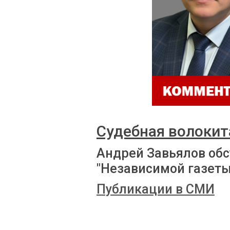
Судебная волокит
Андрей Завьялов обс
"Независимой газеты
Публикации в СМИ