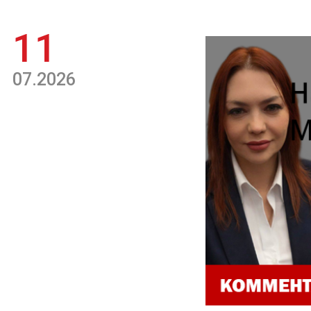
11
07.2026