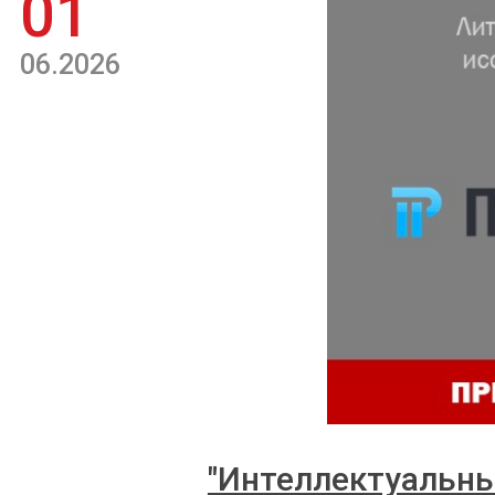
01
06.2026
"Интеллектуальны