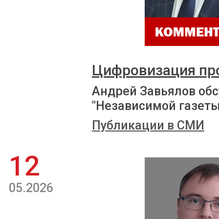
Цифровизация пр
Андрей Завьялов обс
"Независимой газеты
Публикации в СМИ
12
05.2026