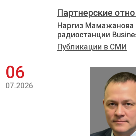
Партнерские отно
Наргиз Мамажанова 
радиостанции Busine
Публикации в СМИ
06
07.2026