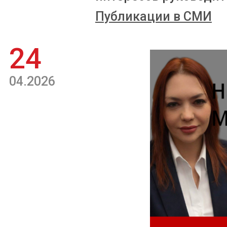
Публикации в СМИ
24
04.2026