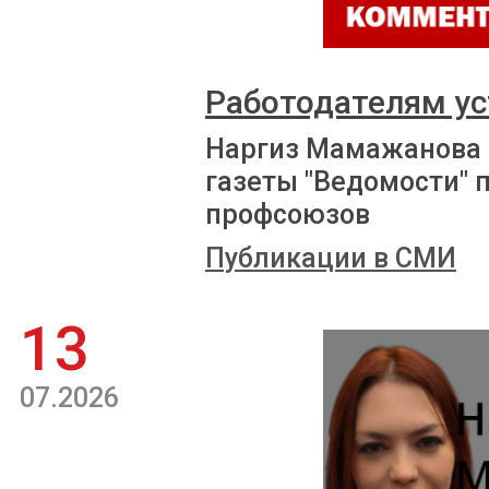
Работодателям ус
Наргиз Мамажанова 
газеты "Ведомости" 
профсоюзов
Публикации в СМИ
13
07.2026