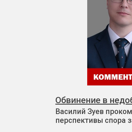
Обвинение в недо
Василий Зуев проком
перспективы спора з