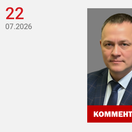
22
07.2026