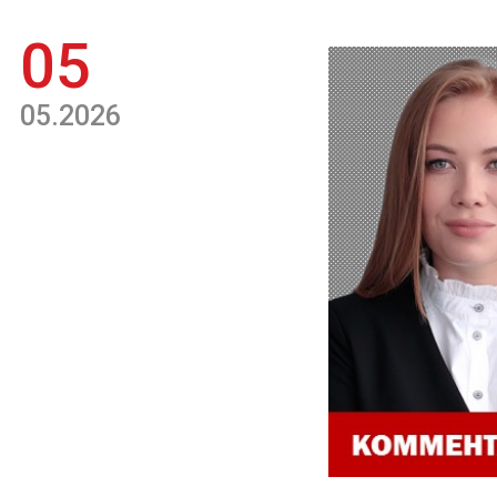
05
05.2026