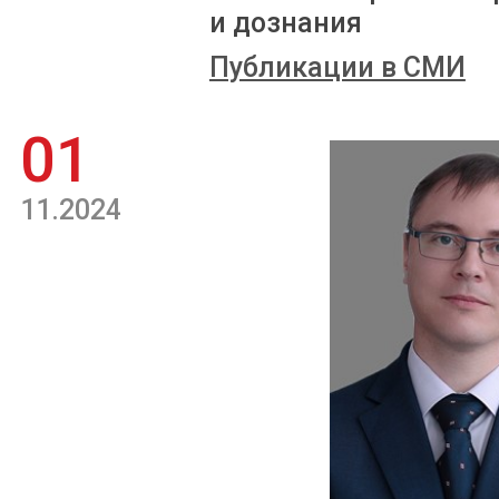
и дознания
Публикации в СМИ
01
11.2024