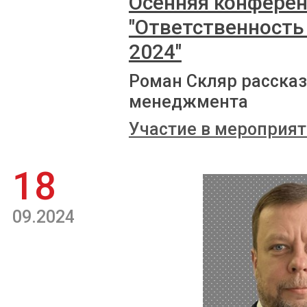
Осенняя конферен
"Ответственность
2024"
Роман Скляр рассказ
менеджмента
Участие в мероприят
18
09.2024