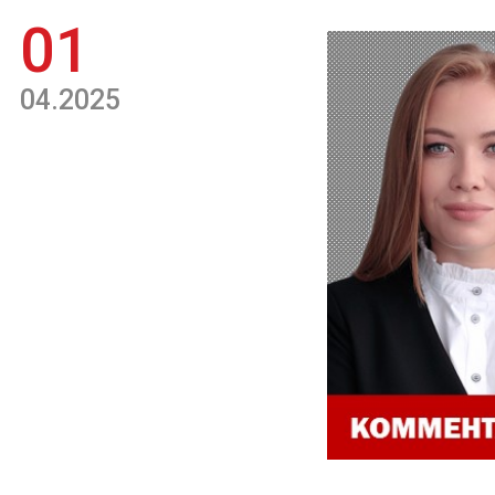
01
04.2025