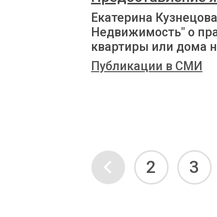
Екатерина Кузнецова
Недвижимость" о пр
квартиры или дома н
Публикации в СМИ
2
3