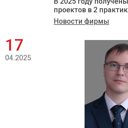
В 2025 году получен
проектов в 2 практик
Новости фирмы
17
04.2025