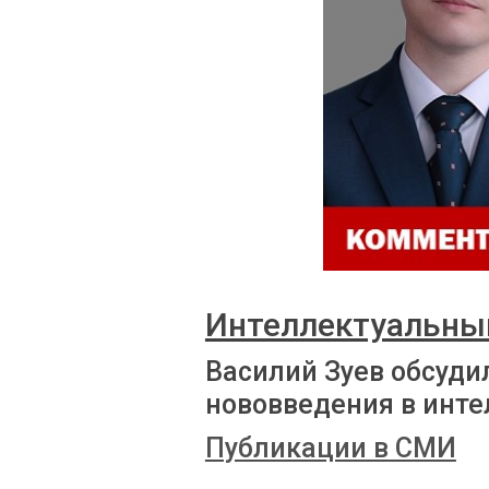
Интеллектуальны
Василий Зуев обсуди
нововведения в инт
Публикации в СМИ