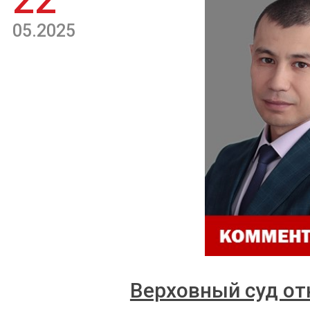
22
05.2025
Верховный суд от