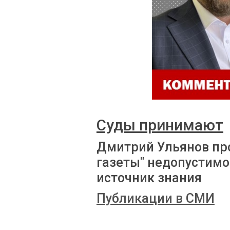
Суды принимают
Дмитрий Ульянов пр
газеты" недопустимо
источник знания
Публикации в СМИ