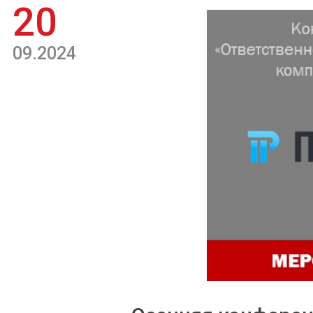
20
09.2024