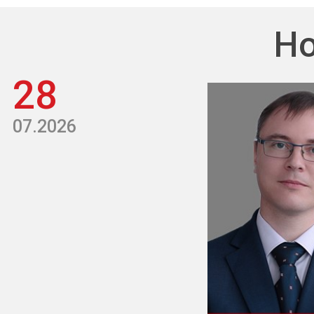
Но
28
07.2026