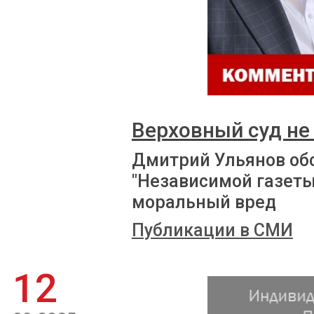
Верховный суд не
Дмитрий Ульянов об
"Независимой газеты
моральный вред
Публикации в СМИ
12