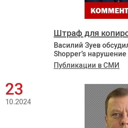
Штраф для копиро
Василий Зуев обсуди
Shopper’s нарушение
Публикации в СМИ
23
10.2024