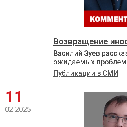
Возвращение ино
Василий Зуев расска
ожидаемых проблем
Публикации в СМИ
11
02.2025