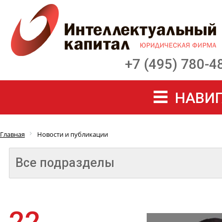
+7 (495) 780-4
НАВИГ
Главная
Новости и публикации
Все подразделы