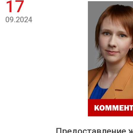
17
09.2024
Предоставление 