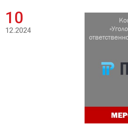
10
12.2024