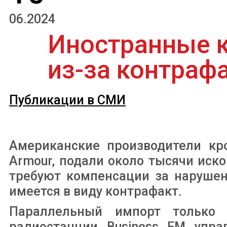
06.2024
Иностранные к
из-за контраф
Публикации в СМИ
Американские производители кро
Armour, подали около тысячи иск
требуют компенсации за нарушен
имеется в виду контрафакт.
Параллельный импорт только 
радиостанции Business FM упр