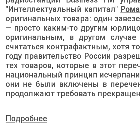
"Интеллектуальный капитал"
Рома
оригинальных товара: один заве
— просто каким-то другим юрлицо
оригинальным, в другом случае
считаться контрафактным, хотя т
году правительство России разр
тех товаров, которые в этот пер
национальный принцип исчерпания 
они не были включены в перечен
продолжают требовать прекращени
Подробнее