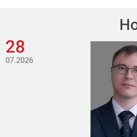
Но
28
07.2026