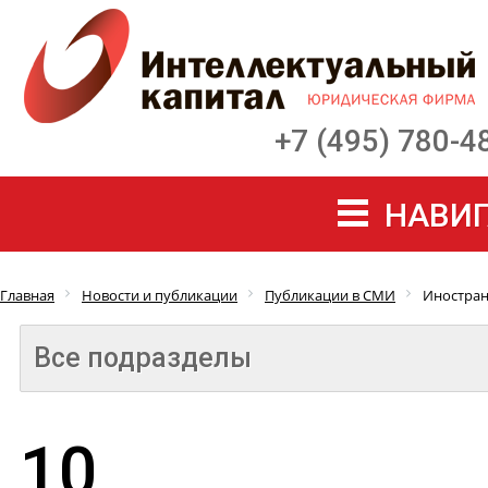
+7 (495) 780-4
НАВИГ
Главная
Новости и публикации
Публикации в СМИ
Иностран
Все подразделы
10