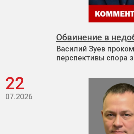
Обвинение в недо
Василий Зуев проком
перспективы спора з
22
07.2026