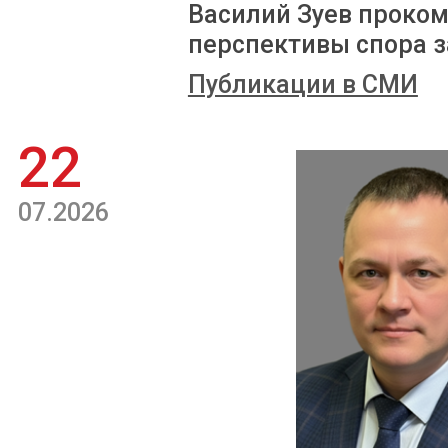
Василий Зуев проком
перспективы спора з
Публикации в СМИ
22
07.2026