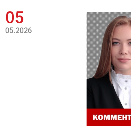
05
05.2026