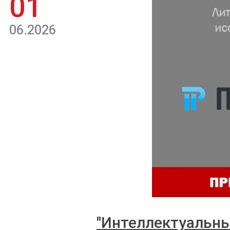
01
06.2026
"Интеллектуальны