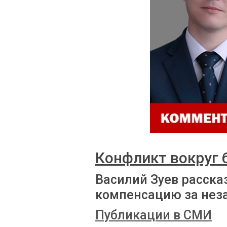
Конфликт вокруг
Василий Зуев расска
компенсацию за нез
Публикации в СМИ