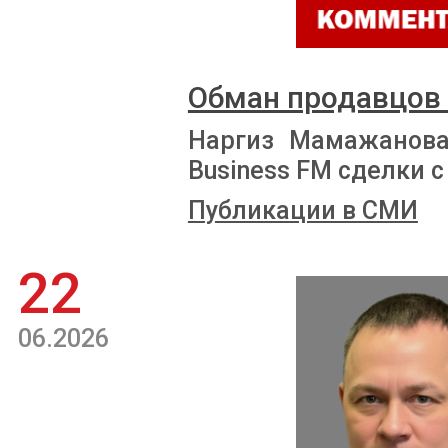
Обман продавцов
Наргиз Мамажанова
Business FM сделки
Публикации в СМИ
22
06.2026