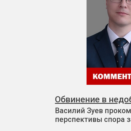
Обвинение в недо
Василий Зуев проком
перспективы спора з