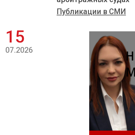
Публикации в СМИ
15
07.2026