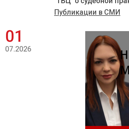
"ТВЦ" о судебной пра
Публикации в СМИ
01
07.2026