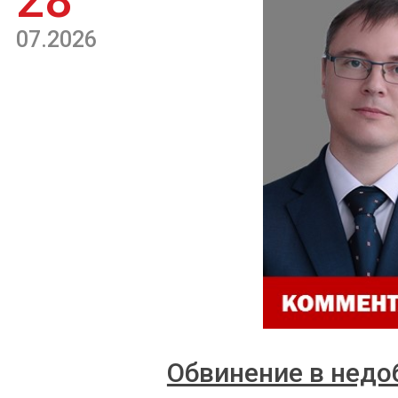
28
07.2026
Обвинение в недо