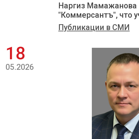
Наргиз Мамажанова 
"Коммерсантъ", что у
Публикации в СМИ
18
05.2026