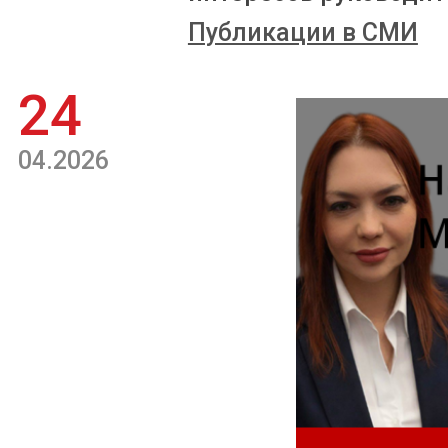
Публикации в СМИ
24
04.2026