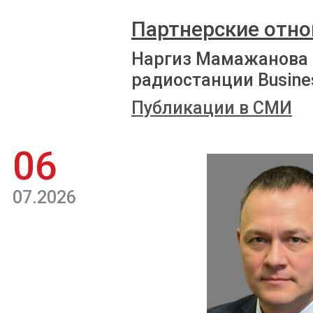
Партнерские отно
Наргиз Мамажанова 
радиостанции Busine
Публикации в СМИ
06
07.2026