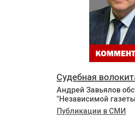
Судебная волокит
Андрей Завьялов обс
"Независимой газеты
Публикации в СМИ