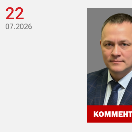
22
07.2026