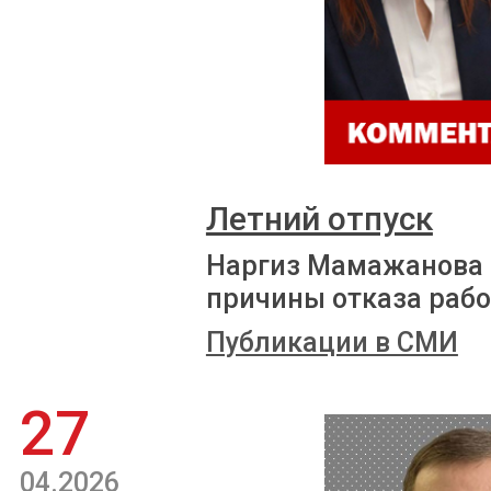
Летний отпуск
Наргиз Мамажанова 
причины отказа рабо
Публикации в СМИ
27
04.2026