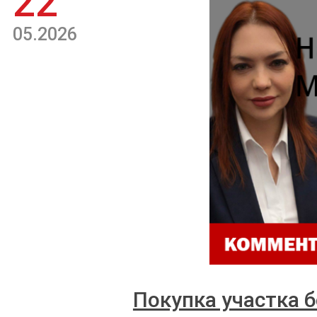
22
05.2026
Покупка участка б