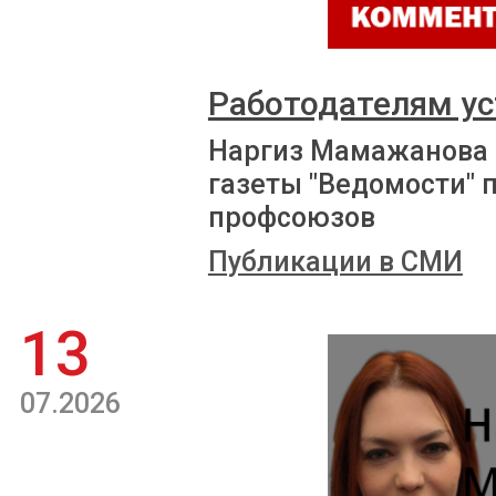
Работодателям ус
Наргиз Мамажанова 
газеты "Ведомости" 
профсоюзов
Публикации в СМИ
13
07.2026