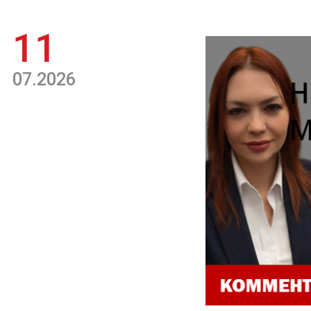
11
07.2026