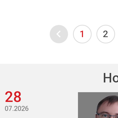
1
2
Но
28
07.2026