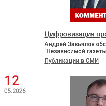
Цифровизация пр
Андрей Завьялов обс
"Независимой газеты
Публикации в СМИ
12
05.2026