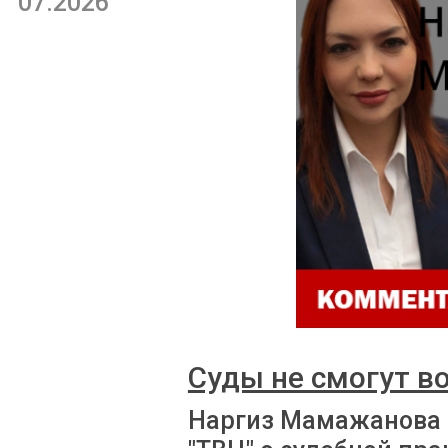
07.2026
Суды не смогут в
Наргиз Мамажанова 