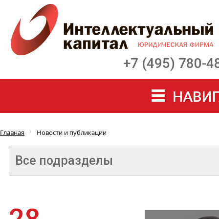
+7 (495) 780-4
НАВИГ
Главная
Новости и публикации
Все подразделы