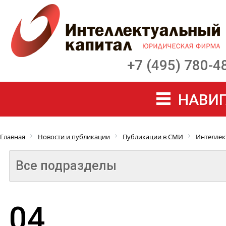
+7 (495) 780-4
НАВИГ
Главная
Новости и публикации
Публикации в СМИ
Интеллек
Все подразделы
04