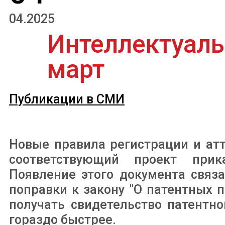
04.2025
Интеллектуаль
март
Публикации в СМИ
Новые правила регистрации и ат
соответствующий проект прик
Появление этого документа связа
поправки к закону "О патентных п
получать свидетельство патентно
гораздо быстрее.