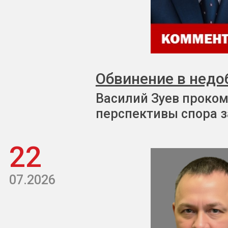
Обвинение в недо
Василий Зуев проком
перспективы спора з
22
07.2026