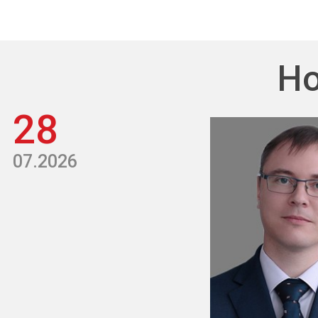
Но
28
07.2026