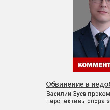
Обвинение в недо
Василий Зуев проком
перспективы спора з