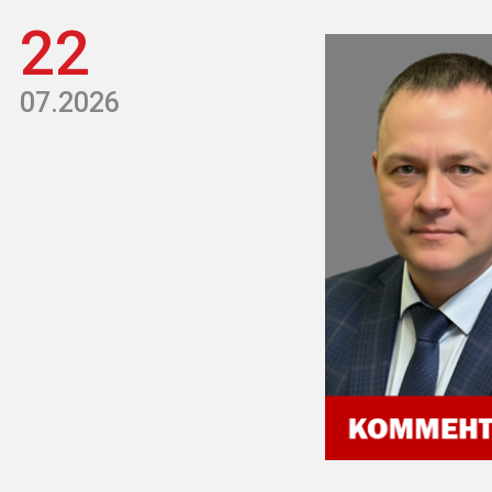
22
07.2026