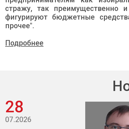
стражу, так преимущественно и
фигурируют бюджетные средства
прочее".
Подробнее
Но
28
07.2026