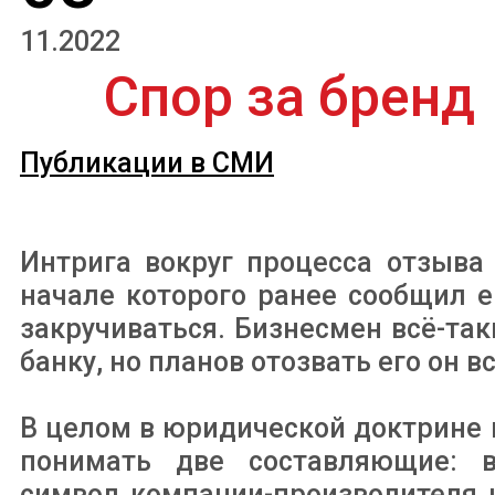
11.2022
Спор за бренд
Публикации в СМИ
Интрига вокруг процесса отзыва
начале которого ранее сообщил е
закручиваться. Бизнесмен всё-та
банку, но планов отозвать его он в
В целом в юридической доктрине 
понимать две составляющие: в
символ компании-производителя и