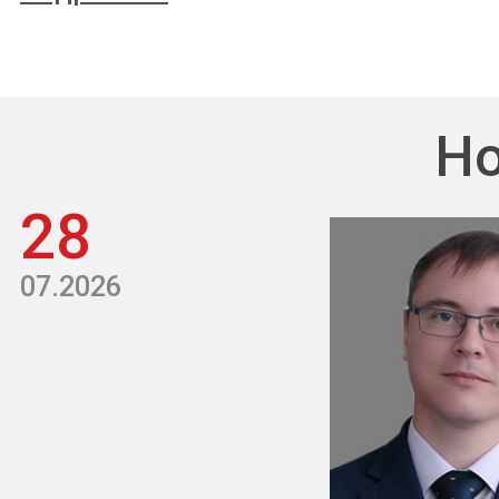
Но
28
07.2026