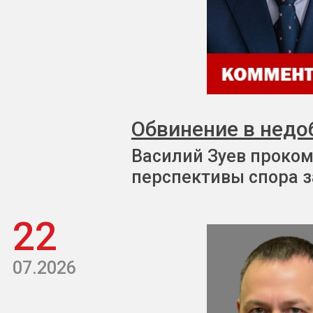
Обвинение в недо
Василий Зуев проком
перспективы спора з
22
07.2026