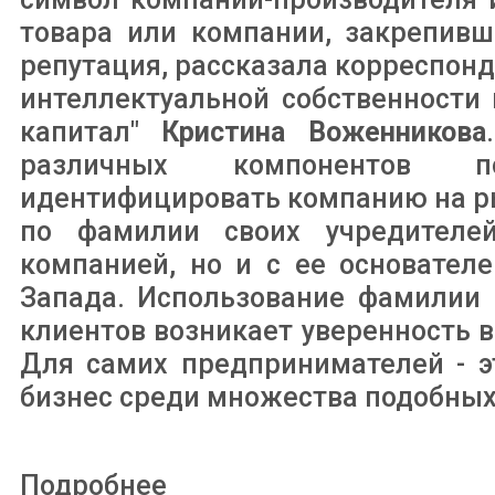
товара или компании, закрепивш
репутация, рассказала корреспонд
интеллектуальной собственности
капитал"
Кристина Воженникова
различных компонентов по
идентифицировать компанию на ры
по фамилии своих учредителе
компанией, но и с ее основател
Запада. Использование фамилии 
клиентов возникает уверенность 
Для самих предпринимателей - э
бизнес среди множества подобных"
Подробнее