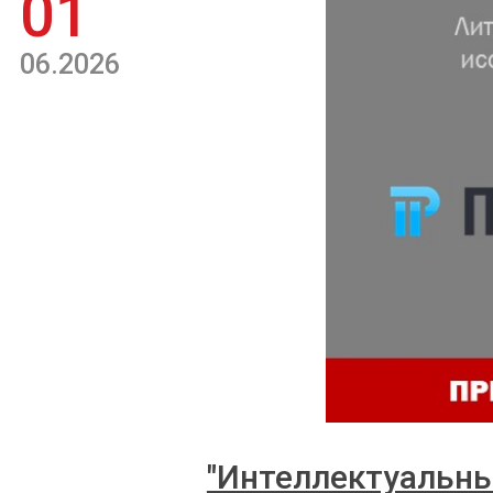
01
06.2026
"Интеллектуальны