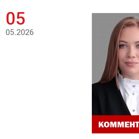
05
05.2026