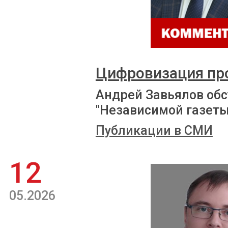
Цифровизация пр
Андрей Завьялов обс
"Независимой газеты
Публикации в СМИ
12
05.2026