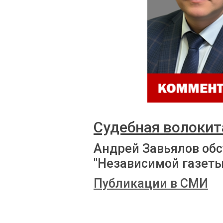
Судебная волокит
Андрей Завьялов обс
"Независимой газеты
Публикации в СМИ