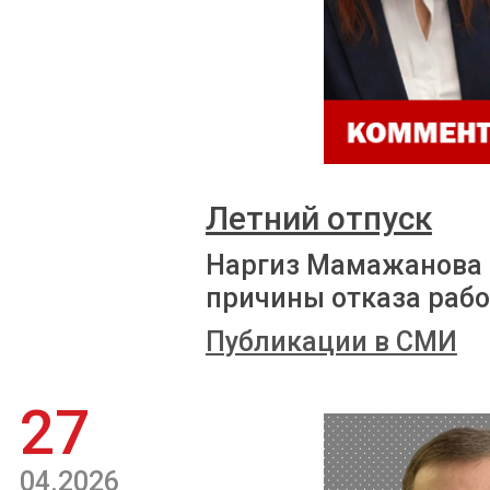
Летний отпуск
Наргиз Мамажанова 
причины отказа рабо
Публикации в СМИ
27
04.2026