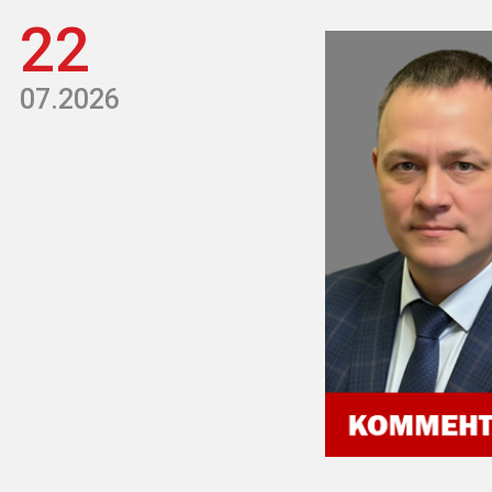
22
07.2026