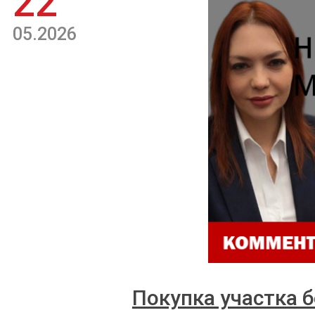
22
05.2026
Покупка участка б