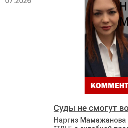
07.2026
Суды не смогут в
Наргиз Мамажанова 