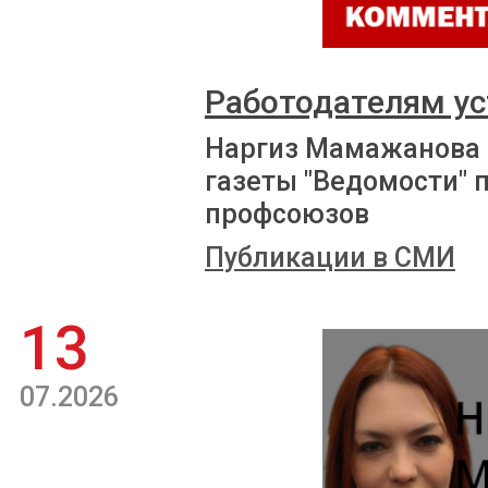
Работодателям ус
Наргиз Мамажанова 
газеты "Ведомости" 
профсоюзов
Публикации в СМИ
13
07.2026