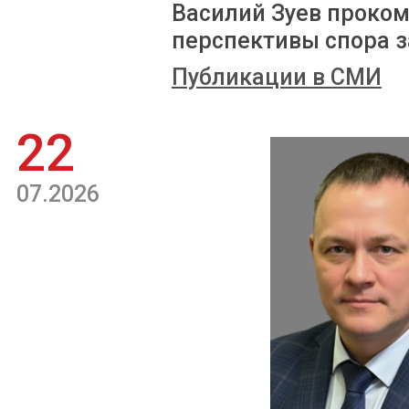
Василий Зуев проком
перспективы спора з
Публикации в СМИ
22
07.2026