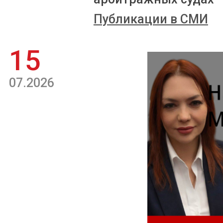
Публикации в СМИ
15
07.2026