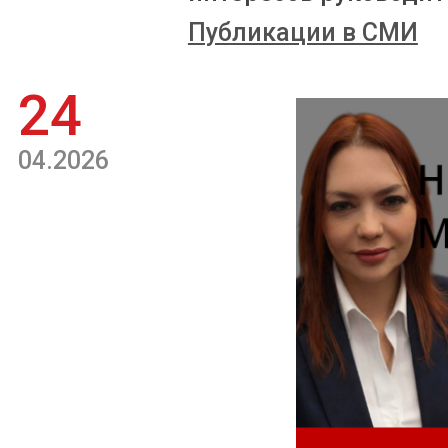
Публикации в СМИ
24
04.2026