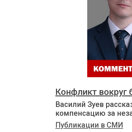
Конфликт вокруг
Василий Зуев расска
компенсацию за нез
Публикации в СМИ