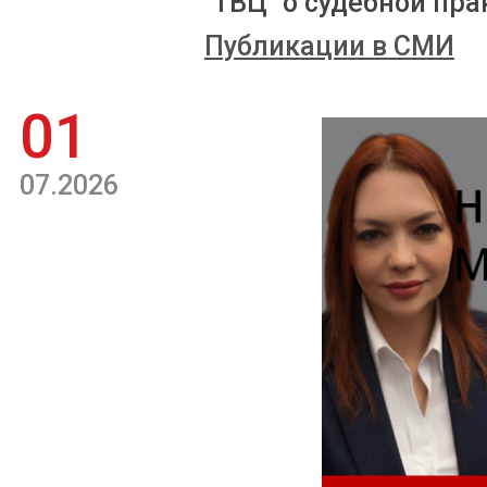
"ТВЦ" о судебной пра
Публикации в СМИ
01
07.2026