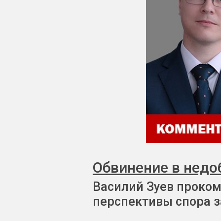
Обвинение в недо
Василий Зуев проком
перспективы спора з