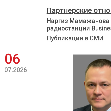
Партнерские отно
Наргиз Мамажанова 
радиостанции Busine
Публикации в СМИ
06
07.2026