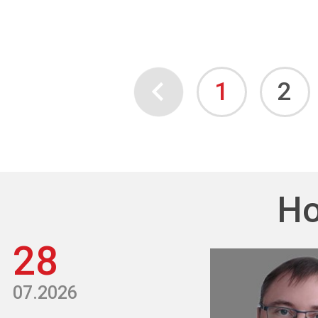
1
2
Но
28
07.2026