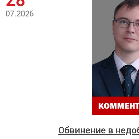
28
07.2026
Обвинение в недо