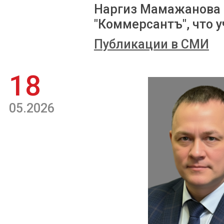
Наргиз Мамажанова 
"Коммерсантъ", что у
Публикации в СМИ
18
05.2026