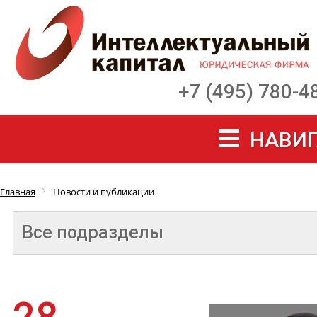
+7 (495) 780-4
НАВИГ
Главная
Новости и публикации
Все подразделы