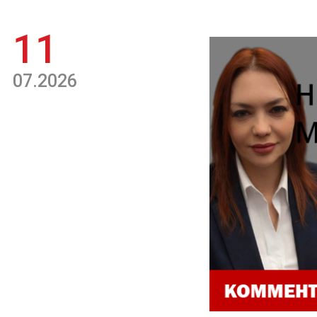
11
07.2026