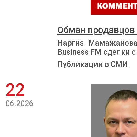
Обман продавцов
Наргиз Мамажанова
Business FM сделки
Публикации в СМИ
22
06.2026