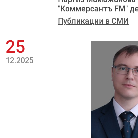
"Коммерсантъ FM" д
Публикации в СМИ
25
12.2025