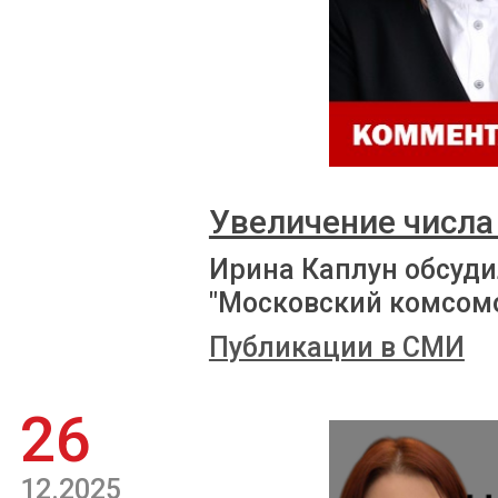
Увеличение числа
Ирина Каплун обсуди
"Московский комсом
Публикации в СМИ
26
12.2025