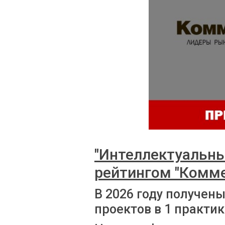
"Интеллектуальны
рейтингом "Комм
В 2026 году получен
проектов в 1 практик