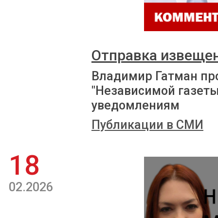
Отправка извеще
Владимир Гатман пр
"Независимой газеты
уведомлениям
Публикации в СМИ
18
02.2026