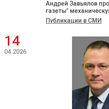
Андрей Завьялов пр
газеты" механическ
Публикации в СМИ
14
04.2026