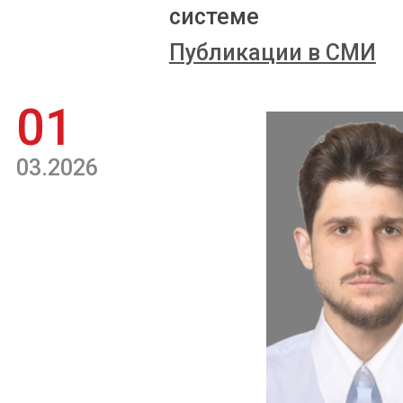
системе
Публикации в СМИ
01
03.2026