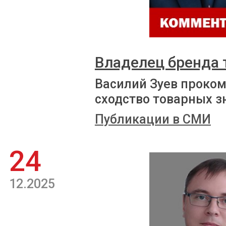
Владелец бренда 
Василий Зуев проком
сходство товарных з
Публикации в СМИ
24
12.2025