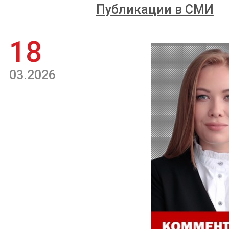
Публикации в СМИ
18
03.2026