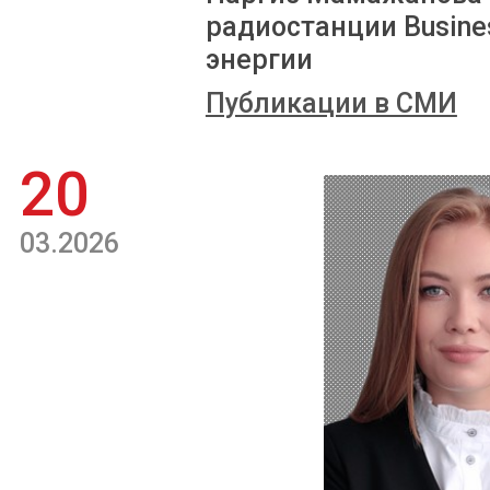
радиостанции Busin
энергии
Публикации в СМИ
20
03.2026