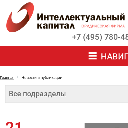
+7 (495) 780-4
НАВИГ
Главная
Новости и публикации
Все подразделы