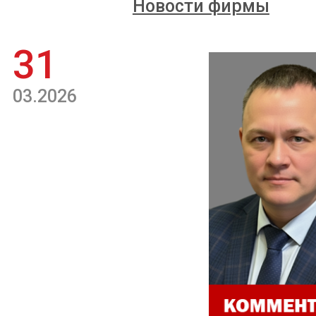
Новости фирмы
31
03.2026