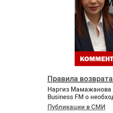
Правила возврата
Наргиз Мамажанова 
Business FM о необх
Публикации в СМИ