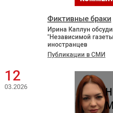
Фиктивные браки
Ирина Каплун обсуди
"Независимой газет
иностранцев
Публикации в СМИ
12
03.2026