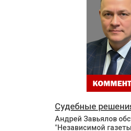
Судебные решения
Андрей Завьялов обс
"Независимой газеты