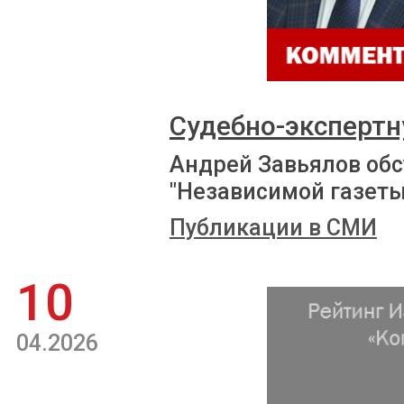
Судебно-экспертн
Андрей Завьялов обс
"Независимой газеты
Публикации в СМИ
10
04.2026