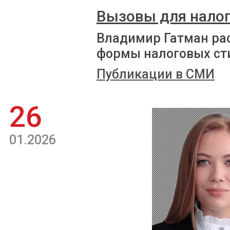
Вызовы для налог
Владимир Гатман рас
формы налоговых ст
Публикации в СМИ
26
01.2026