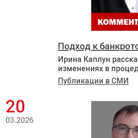
Подход к банкрот
Ирина Каплун расска
изменениях в проце
Публикации в СМИ
20
03.2026