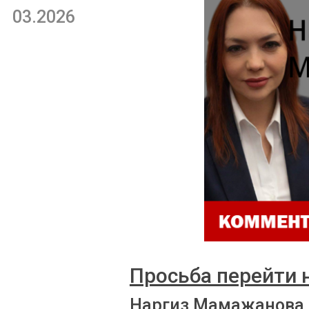
03.2026
Просьба перейти 
Наргиз Мамажанова 