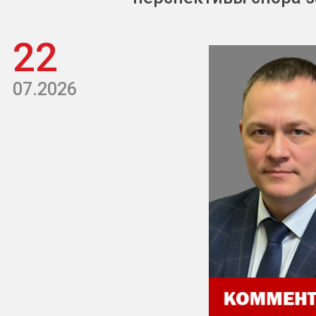
22
07.2026