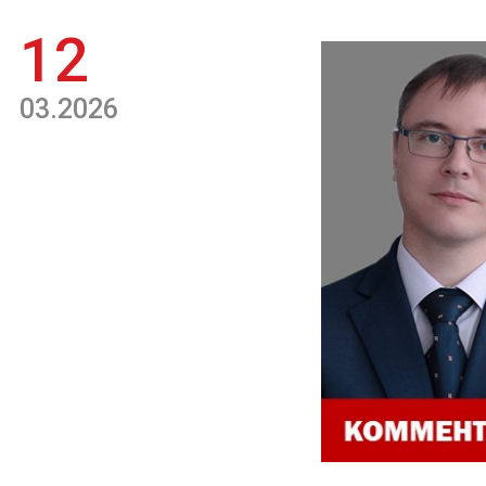
12
03.2026