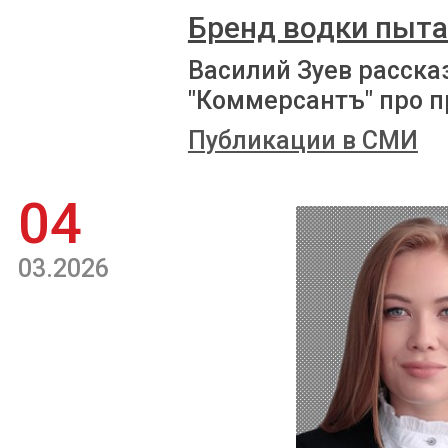
Бренд водки пыта
Василий Зуев расска
"Коммерсантъ" про п
Публикации в СМИ
04
03.2026