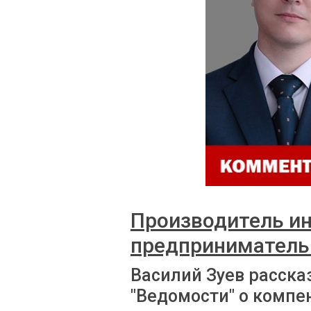
Производитель ин
предпринимател
Василий Зуев расска
"Ведомости" о компе