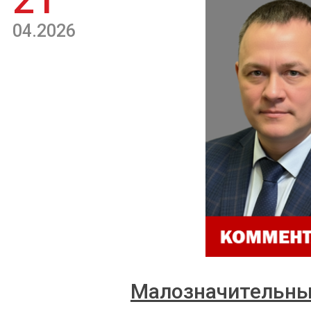
21
04.2026
Малозначительны