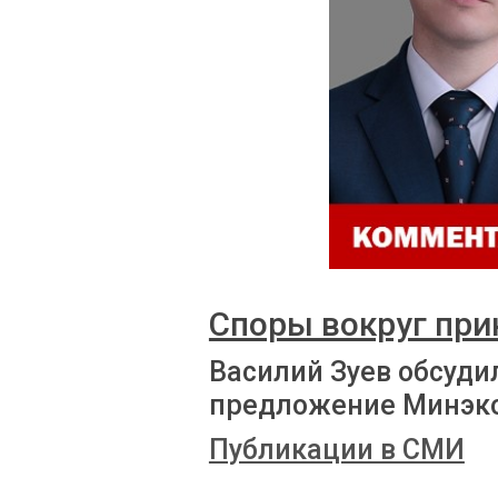
Споры вокруг при
Василий Зуев обсуди
предложение Минэк
Публикации в СМИ