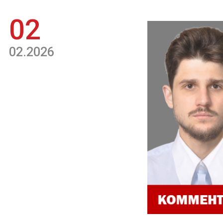
02
02.2026