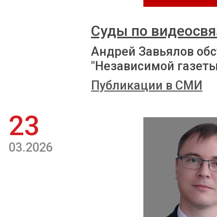
Суды по видеосвя
Андрей Завьялов обс
"Независимой газеты
Публикации в СМИ
23
03.2026