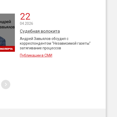
22
04.2026
Судебная волокита
Андрей Завьялов обсудил с
корреспондентом "Независимой газеты"
затягивание процессов
Публикации в СМИ