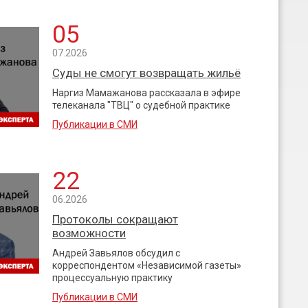
05
07.2026
Суды не смогут возвращать жильё
Наргиз Мамажанова рассказала в эфире
телеканала "ТВЦ" о судебной практике
Публикации в СМИ
22
06.2026
Протоколы сокращают
возможности
Андрей Завьялов обсудил с
корреспондентом «Независимой газеты»
процессуальную практику
Публикации в СМИ