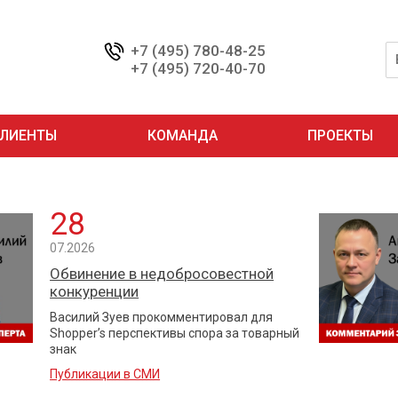
+7 (495) 780-48-25
+7 (495) 720-40-70
ЛИЕНТЫ
КОМАНДА
ПРОЕКТЫ
28
07.2026
Обвинение в недобросовестной
конкуренции
Василий Зуев прокомментировал для
Shopper’s перспективы спора за товарный
знак
Публикации в СМИ