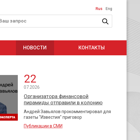
Rus
Eng
НОВОСТИ
КОНТАКТЫ
22
07.2026
Организатора финансовой
пирамиды отправили в колонию
Андрей Завьялов прокомментировал для
газеты "Известия" приговор
Публикации в СМИ