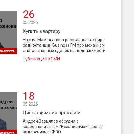
26
05.2026
Купить квартиру
Наргиз Мамажанова рассказала в эфире
радиостанции Business FM про механизм
дистанционных сделок по недвижимости
Публикации в СМИ
18
05.2026
Цифровизация процесса
Андрей Завьялов обсудил с
корреспондентом "Независимой газеты"
видеосвязь с СИЗО