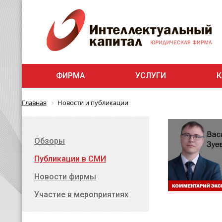
ФИРМА
УСЛУГИ
К
Главная
Новости и публикации
Обзоры
Публикации в СМИ
Новости фирмы
Участие в мероприятиях