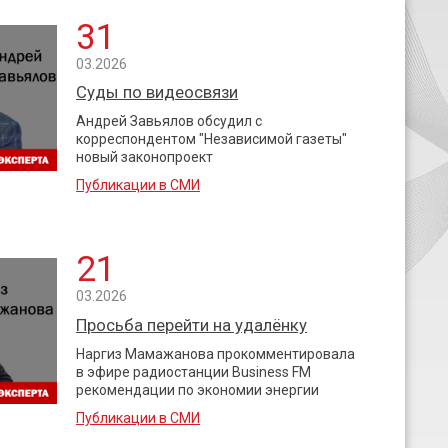
31
03.2026
Суды по видеосвязи
Андрей Завьялов обсудил с
корреспондентом "Независимой газеты"
новый законопроект
Публикации в СМИ
21
03.2026
Просьба перейти на удалёнку
Наргиз Мамажанова прокомментировала
в эфире радиостанции Business FM
рекомендации по экономии энергии
Публикации в СМИ