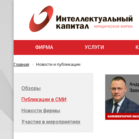
ФИРМА
УСЛУГИ
К
Главная
Новости и публикации
Обзоры
Публикации в СМИ
Новости фирмы
Участие в мероприятиях