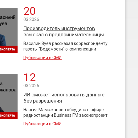
20
03.2026
Производитель инструментов
взыскал с предпринимательницы
Василий Зуев рассказал корреспонденту
газеты "Ведомости" о компенсации
Публикации в СМИ
12
03.2026
ИИ сможет использовать данные
без разрешения
Наргиз Мамажанова обсудила в эфире
радиостанции Business FM законопроект
Публикации в СМИ