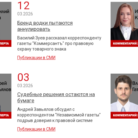
12
03.2026
Бренд водки пытаются
аннулировать
Василий Зуев рассказал корреспонденту
газеты "Коммерсантъ" про правовую
охрану товарного знака
Публикации в СМИ
03
03.2026
Судебные решения остаются на
бумаге
Андрей Завьялов обсудил с
корреспондентом "Независимой газеты"
подрыв доверия к правовой системе
Публикации в СМИ