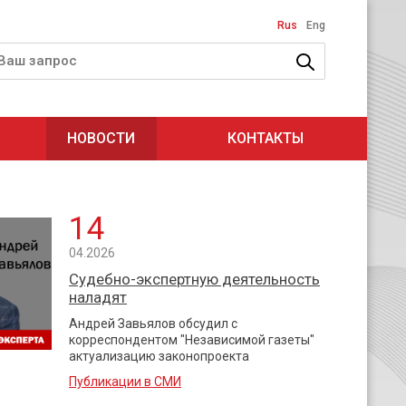
Rus
Eng
НОВОСТИ
КОНТАКТЫ
14
04.2026
Судебно-экспертную деятельность
наладят
Андрей Завьялов обсудил с
корреспондентом "Независимой газеты"
актуализацию законопроекта
Публикации в СМИ