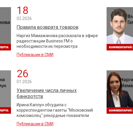
18
02.2026
Правила возврата товаров
Наргиз Мамажанова рассказала в эфире
радиостанции Business FM о
необходимости их пересмотра
Публикации в СМИ
26
01.2026
Увеличение числа личных
банкротств
Ирина Каплун обсудила с
корреспондентом газеты "Московский
комсомолец" рекордные показатели
Публикации в СМИ