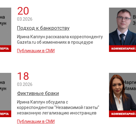
20
03.2026
Подход к банкротству
Ирина Каплун рассказала корреспонденту
Gazeta.ru об изменениях в процедуре
Публикации в СМИ
18
03.2026
Фиктивные браки
Ирина Каплун обсудила с
корреспондентом "Независимой газеты"
незаконную легализацию иностранцев
Публикации в СМИ