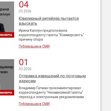
04
03.2026
Ювелирный ритейлер пытается
взыскать
Ирина Каплун предположила
корреспонденту газеты "Коммерсантъ"
причину спора
Публикации в СМИ
01
03.2026
Отправка извещений по почтовым
адресам
Владимир Гатман прокомментировал
корреспонденту "Независимой газеты"
переход к электронным уведомлениям
Публикации в СМИ