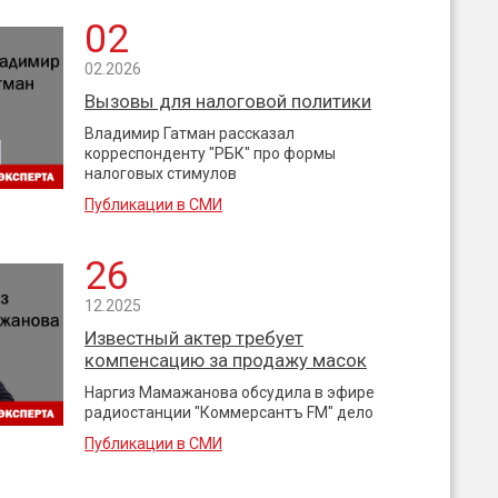
02
02.2026
Вызовы для налоговой политики
Владимир Гатман рассказал
корреспонденту "РБК" про формы
налоговых стимулов
Публикации в СМИ
26
12.2025
Известный актер требует
компенсацию за продажу масок
Наргиз Мамажанова обсудила в эфире
радиостанции "Коммерсантъ FM" дело
Публикации в СМИ