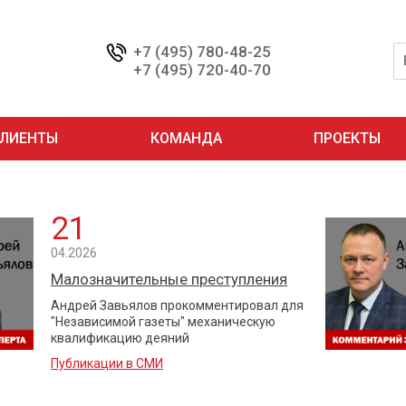
+7 (495) 780-48-25
+7 (495) 720-40-70
ЛИЕНТЫ
КОМАНДА
ПРОЕКТЫ
21
04.2026
Малозначительные преступления
Андрей Завьялов прокомментировал для
"Независимой газеты" механическую
квалификацию деяний
Публикации в СМИ