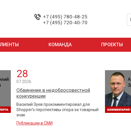
+7 (495) 780-48-25
+7 (495) 720-40-70
ЛИЕНТЫ
КОМАНДА
ПРОЕКТЫ
28
07.2026
Обвинение в недобросовестной
конкуренции
Василий Зуев прокомментировал для
Shopper’s перспективы спора за товарный
знак
Публикации в СМИ