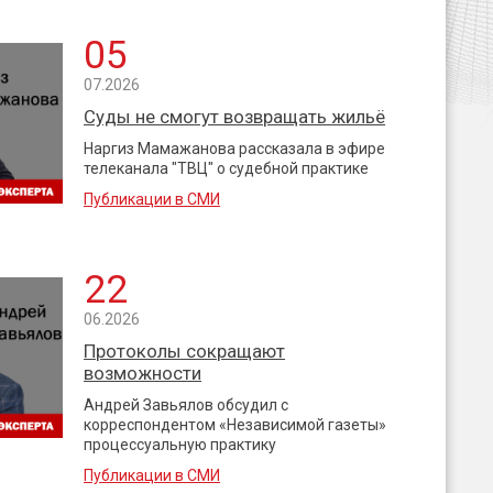
05
07.2026
Суды не смогут возвращать жильё
Наргиз Мамажанова рассказала в эфире
телеканала "ТВЦ" о судебной практике
Публикации в СМИ
22
06.2026
Протоколы сокращают
возможности
Андрей Завьялов обсудил с
корреспондентом «Независимой газеты»
процессуальную практику
Публикации в СМИ