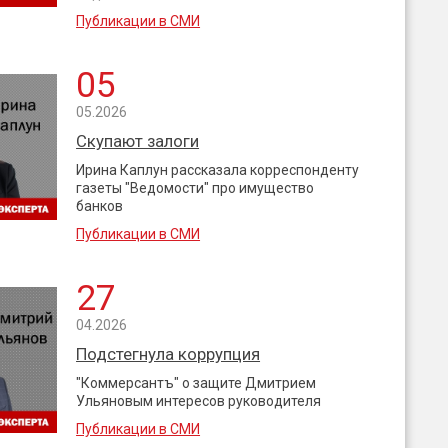
Публикации в СМИ
05
05.2026
Скупают залоги
Ирина Каплун рассказала корреспонденту
газеты "Ведомости" про имущество
банков
Публикации в СМИ
27
04.2026
Подстегнула коррупция
"Коммерсантъ" о защите Дмитрием
Ульяновым интересов руководителя
Публикации в СМИ