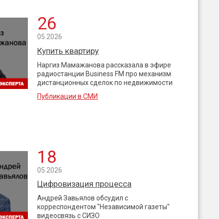
26
05.2026
Купить квартиру
Наргиз Мамажанова рассказала в эфире
радиостанции Business FM про механизм
дистанционных сделок по недвижимости
Публикации в СМИ
18
05.2026
Цифровизация процесса
Андрей Завьялов обсудил с
корреспондентом "Независимой газеты"
видеосвязь с СИЗО