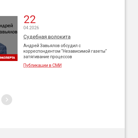
22
04.2026
Судебная волокита
Андрей Завьялов обсудил с
корреспондентом "Независимой газеты"
затягивание процессов
Публикации в СМИ