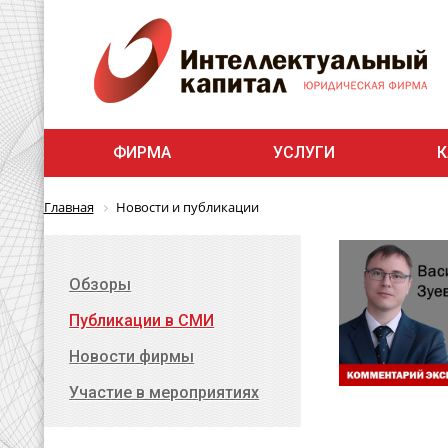
ФИРМА
УСЛУГИ
К
Главная
Новости и публикации
Обзоры
Публикации в СМИ
Новости фирмы
Участие в мероприятиях