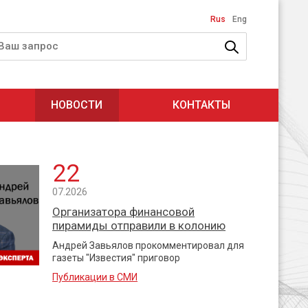
Rus
Eng
НОВОСТИ
КОНТАКТЫ
22
07.2026
Организатора финансовой
пирамиды отправили в колонию
Андрей Завьялов прокомментировал для
газеты "Известия" приговор
Публикации в СМИ