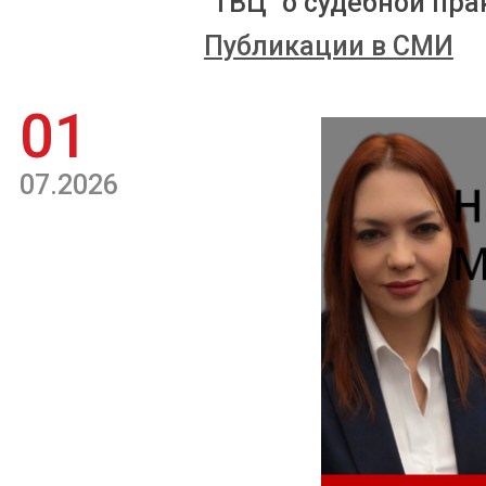
"ТВЦ" о судебной пра
Публикации в СМИ
01
07.2026