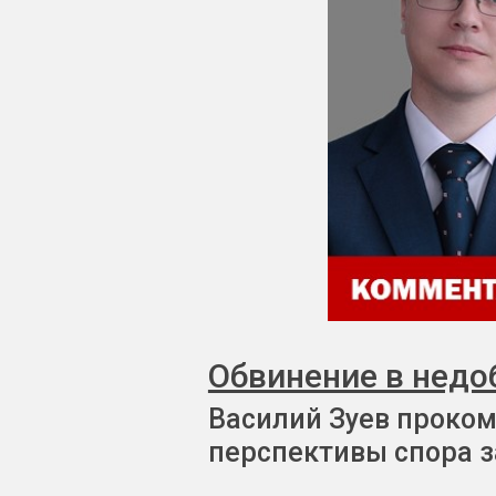
Обвинение в недо
Василий Зуев проком
перспективы спора з