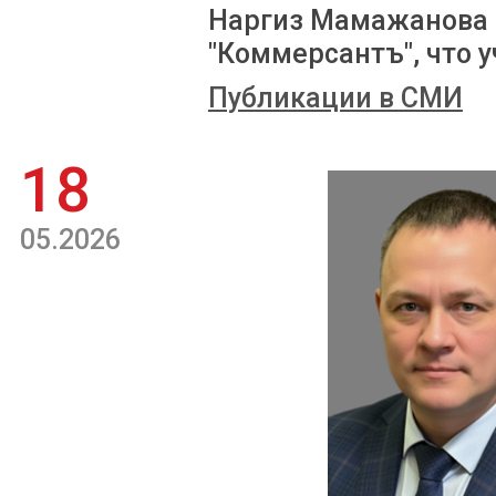
Наргиз Мамажанова 
"Коммерсантъ", что у
Публикации в СМИ
18
05.2026