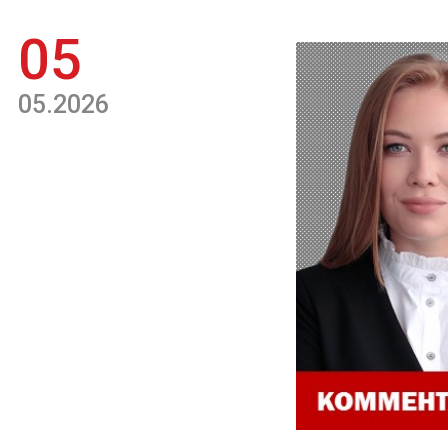
05
05.2026