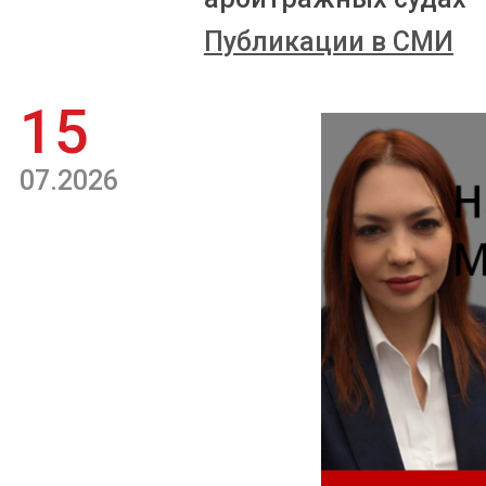
Публикации в СМИ
15
07.2026