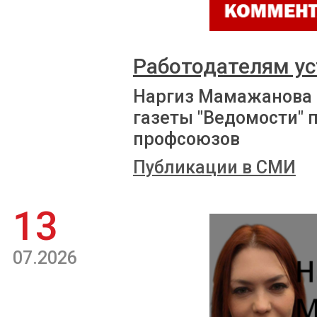
Работодателям ус
Наргиз Мамажанова 
газеты "Ведомости" 
профсоюзов
Публикации в СМИ
13
07.2026