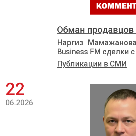
Обман продавцов
Наргиз Мамажанова
Business FM сделки
Публикации в СМИ
22
06.2026