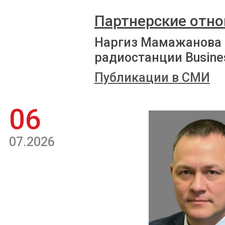
Партнерские отно
Наргиз Мамажанова 
радиостанции Busine
Публикации в СМИ
06
07.2026