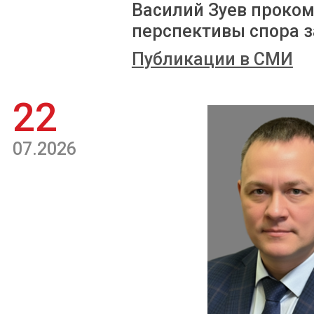
Василий Зуев проком
перспективы спора з
Публикации в СМИ
22
07.2026