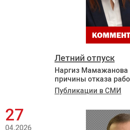
Летний отпуск
Наргиз Мамажанова 
причины отказа рабо
Публикации в СМИ
27
04.2026