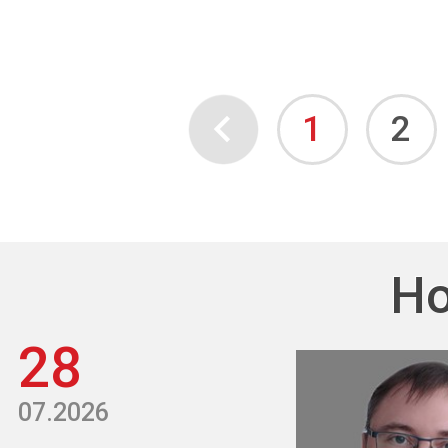
1
2
Но
28
07.2026