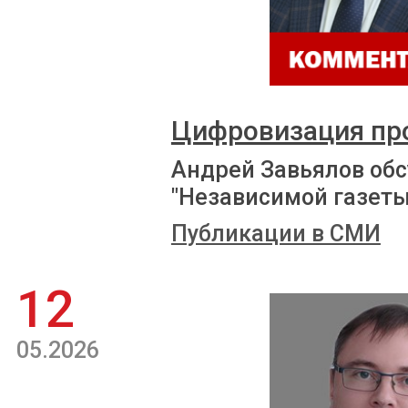
Цифровизация пр
Андрей Завьялов обс
"Независимой газеты
Публикации в СМИ
12
05.2026