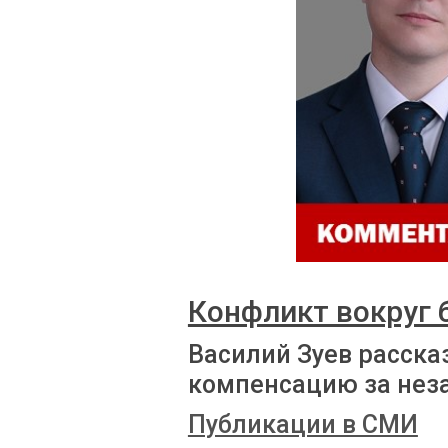
Конфликт вокруг
Василий Зуев расска
компенсацию за нез
Публикации в СМИ