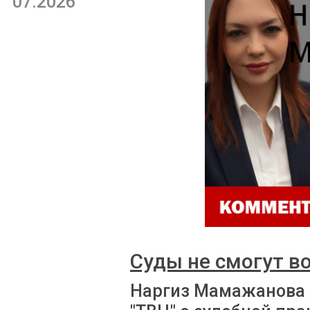
07.2026
Суды не смогут в
Наргиз Мамажанова 