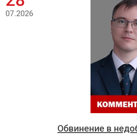
28
07.2026
Обвинение в недо