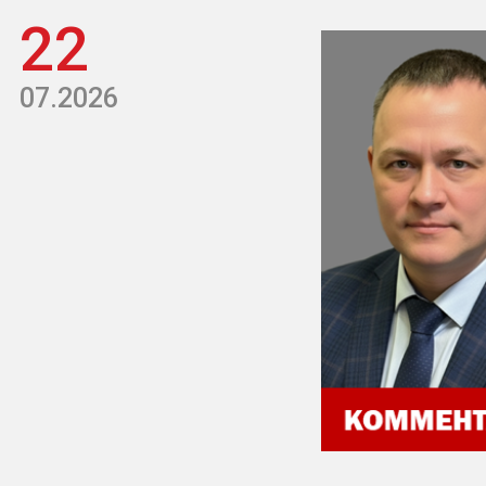
22
07.2026