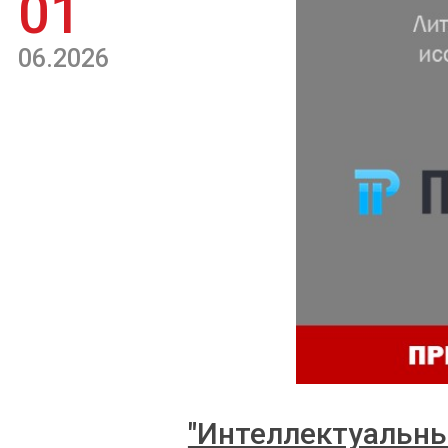
01
06.2026
"Интеллектуальны