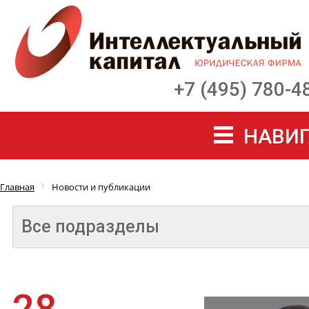
+7 (495) 780-4
НАВИГ
Главная
Новости и публикации
Все подразделы