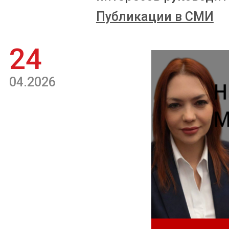
Публикации в СМИ
24
04.2026