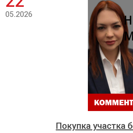
22
05.2026
Покупка участка б