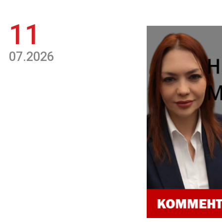
11
07.2026