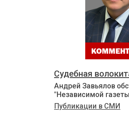
Судебная волокит
Андрей Завьялов обс
"Независимой газеты
Публикации в СМИ