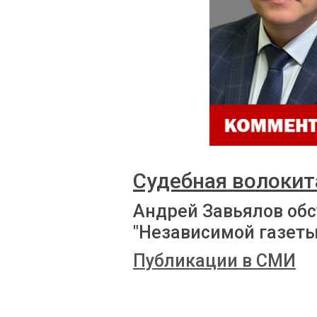
Судебная волокит
Андрей Завьялов обс
"Независимой газеты
Публикации в СМИ