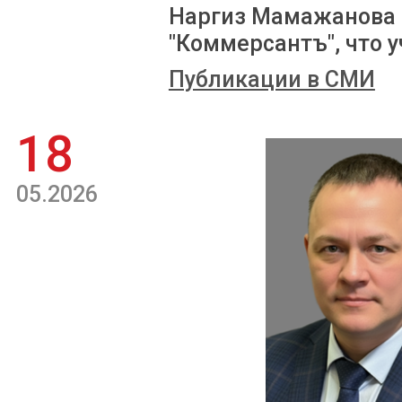
Наргиз Мамажанова 
"Коммерсантъ", что у
Публикации в СМИ
18
05.2026