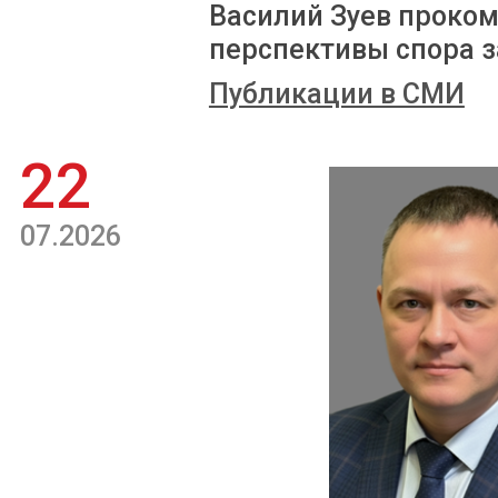
Василий Зуев проком
перспективы спора з
Публикации в СМИ
22
07.2026