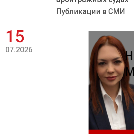
Публикации в СМИ
15
07.2026