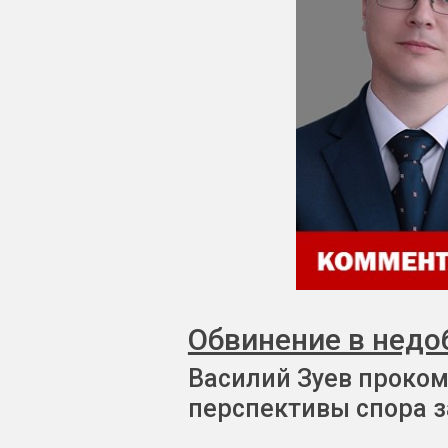
Обвинение в недо
Василий Зуев проком
перспективы спора з