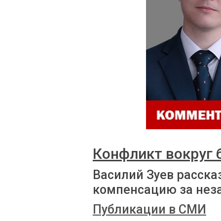
Конфликт вокруг
Василий Зуев расска
компенсацию за нез
Публикации в СМИ