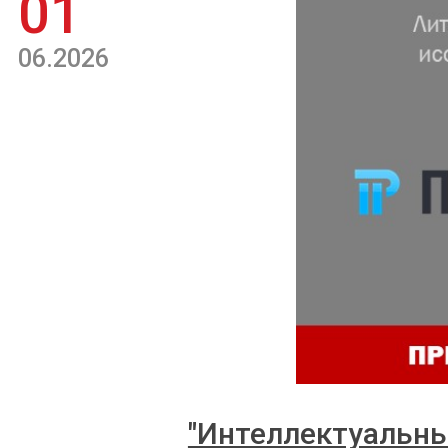
01
06.2026
"Интеллектуальны