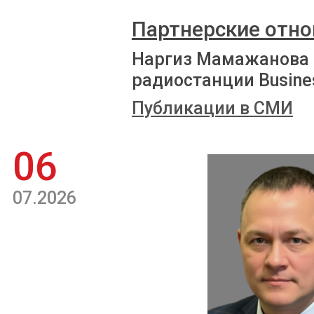
Партнерские отно
Наргиз Мамажанова 
радиостанции Busine
Публикации в СМИ
06
07.2026