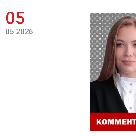
05
05.2026