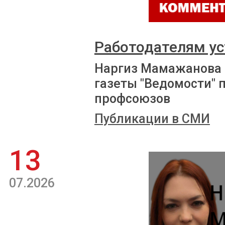
Работодателям ус
Наргиз Мамажанова 
газеты "Ведомости" 
профсоюзов
Публикации в СМИ
13
07.2026