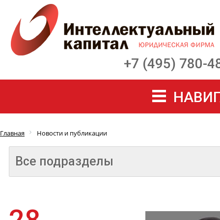
+7 (495) 780-4
НАВИГ
Главная
Новости и публикации
Все подразделы