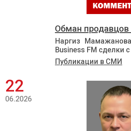
Обман продавцов
Наргиз Мамажанова
Business FM сделки
Публикации в СМИ
22
06.2026