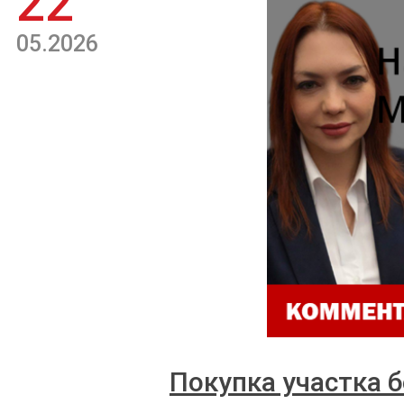
22
05.2026
Покупка участка б