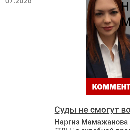
07.2026
Суды не смогут в
Наргиз Мамажанова 