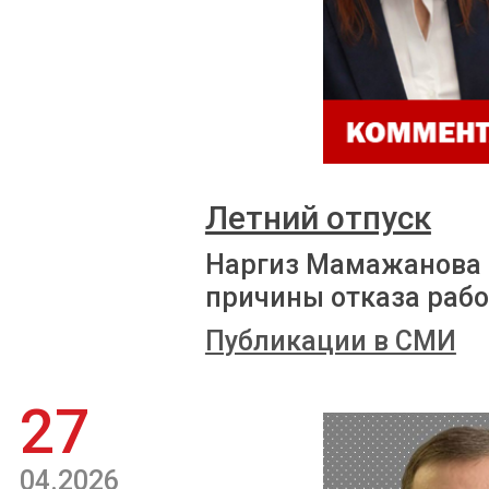
Летний отпуск
Наргиз Мамажанова 
причины отказа рабо
Публикации в СМИ
27
04.2026