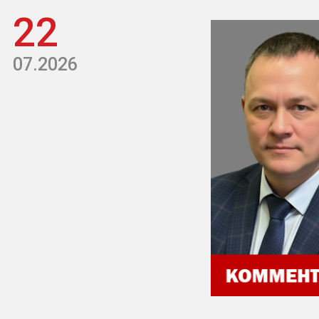
22
07.2026