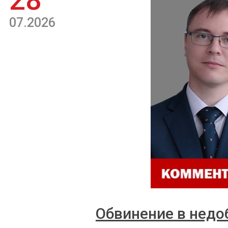
28
07.2026
Обвинение в недо