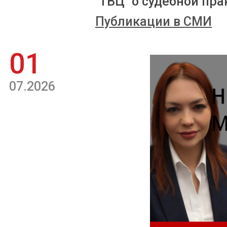
"ТВЦ" о судебной пра
Публикации в СМИ
01
07.2026