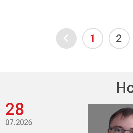
1
2
Но
28
07.2026