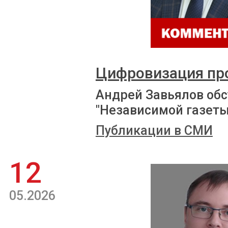
Цифровизация пр
Андрей Завьялов обс
"Независимой газеты
Публикации в СМИ
12
05.2026