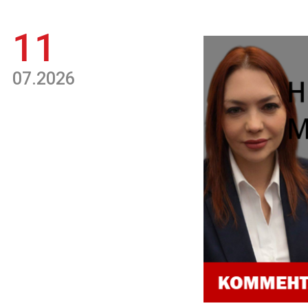
11
07.2026