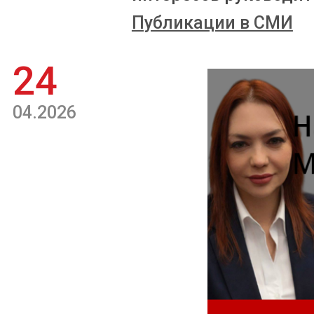
Публикации в СМИ
24
04.2026