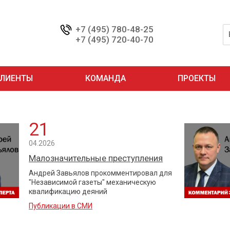
+7 (495) 780-48-25
+7 (495) 720-40-70
ЛИЕНТЫ
КОМАНДА
ПРОЕКТЫ
21
04.2026
Малозначительные преступления
Андрей Завьялов прокомментировал для
"Независимой газеты" механическую
квалификацию деяний
Публикации в СМИ