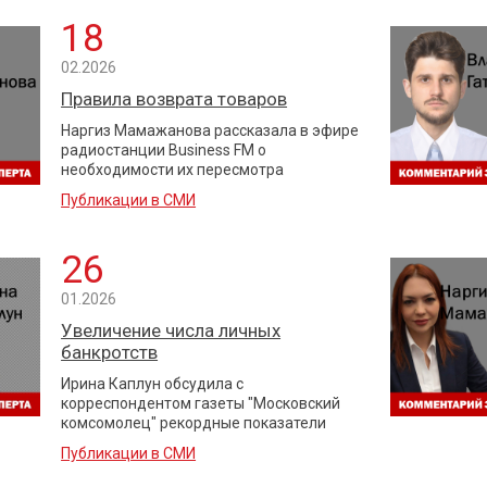
18
02.2026
Правила возврата товаров
Наргиз Мамажанова рассказала в эфире
радиостанции Business FM о
необходимости их пересмотра
Публикации в СМИ
26
01.2026
Увеличение числа личных
банкротств
Ирина Каплун обсудила с
корреспондентом газеты "Московский
комсомолец" рекордные показатели
Публикации в СМИ