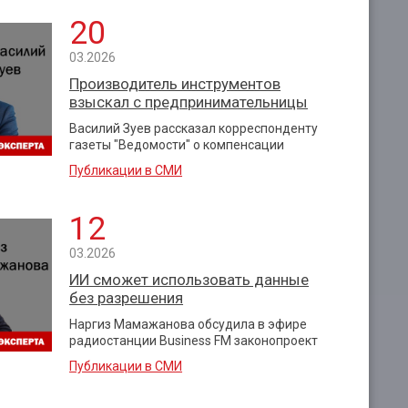
20
03.2026
Производитель инструментов
взыскал с предпринимательницы
Василий Зуев рассказал корреспонденту
газеты "Ведомости" о компенсации
Публикации в СМИ
12
03.2026
ИИ сможет использовать данные
без разрешения
Наргиз Мамажанова обсудила в эфире
радиостанции Business FM законопроект
Публикации в СМИ