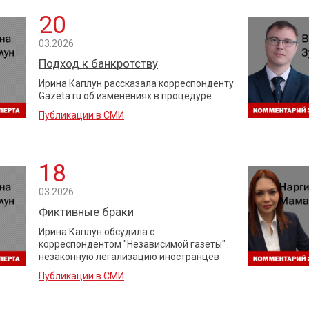
20
03.2026
Подход к банкротству
Ирина Каплун рассказала корреспонденту
Gazeta.ru об изменениях в процедуре
Публикации в СМИ
18
03.2026
Фиктивные браки
Ирина Каплун обсудила с
корреспондентом "Независимой газеты"
незаконную легализацию иностранцев
Публикации в СМИ