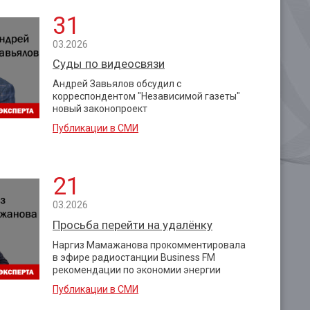
31
03.2026
Суды по видеосвязи
Андрей Завьялов обсудил с
корреспондентом "Независимой газеты"
новый законопроект
Публикации в СМИ
21
03.2026
Просьба перейти на удалёнку
Наргиз Мамажанова прокомментировала
в эфире радиостанции Business FM
рекомендации по экономии энергии
Публикации в СМИ