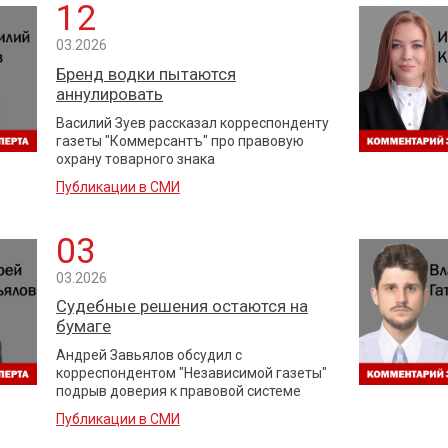
12
03.2026
Бренд водки пытаются
аннулировать
Василий Зуев рассказал корреспонденту
газеты "Коммерсантъ" про правовую
охрану товарного знака
Публикации в СМИ
03
03.2026
Судебные решения остаются на
бумаге
Андрей Завьялов обсудил с
корреспондентом "Независимой газеты"
подрыв доверия к правовой системе
Публикации в СМИ