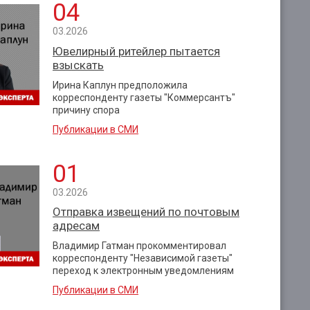
04
03.2026
Ювелирный ритейлер пытается
взыскать
Ирина Каплун предположила
корреспонденту газеты "Коммерсантъ"
причину спора
Публикации в СМИ
01
03.2026
Отправка извещений по почтовым
адресам
Владимир Гатман прокомментировал
корреспонденту "Независимой газеты"
переход к электронным уведомлениям
Публикации в СМИ