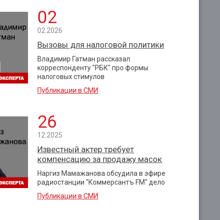
02
02.2026
Вызовы для налоговой политики
Владимир Гатман рассказал
корреспонденту "РБК" про формы
налоговых стимулов
Публикации в СМИ
26
12.2025
Известный актер требует
компенсацию за продажу масок
Наргиз Мамажанова обсудила в эфире
радиостанции "Коммерсантъ FM" дело
Публикации в СМИ