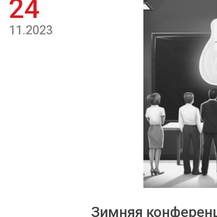
24
11.2023
Зимняя конференц