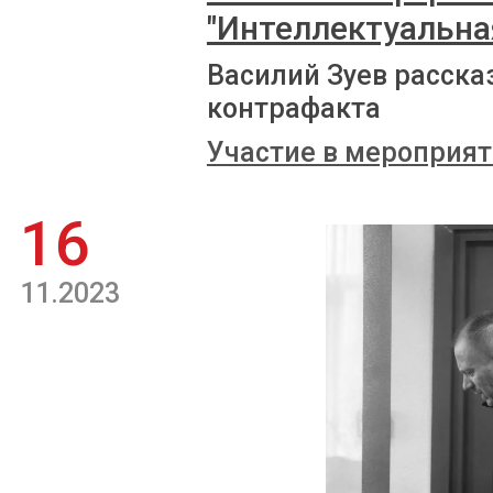
"Интеллектуальная
Василий Зуев расска
контрафакта
Участие в мероприят
16
11.2023