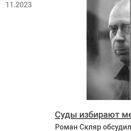
11.2023
Суды избирают ме
Роман Скляр обсудил