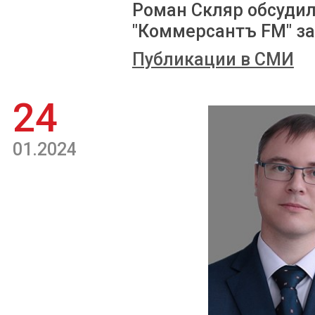
Роман Скляр обсудил
"Коммерсантъ FM" за
Публикации в СМИ
24
01.2024