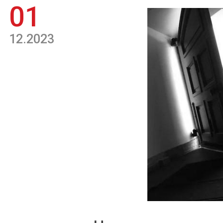
01
12.2023