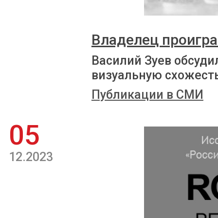
Владелец проигра
Василий Зуев обсуди
визуальную схожест
Публикации в СМИ
05
12.2023