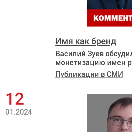
Имя как бренд
Василий Зуев обсуди
монетизацию имен р
Публикации в СМИ
12
01.2024