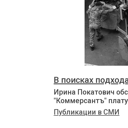
В поисках подход
Ирина Покатович обс
"Коммерсантъ" плату
Публикации в СМИ