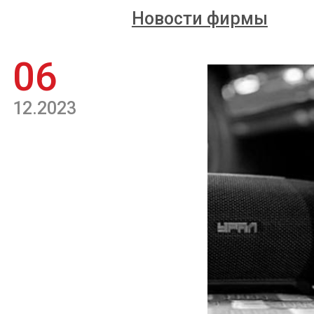
Новости фирмы
06
12.2023