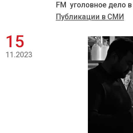
FM уголовное дело в
Публикации в СМИ
15
11.2023