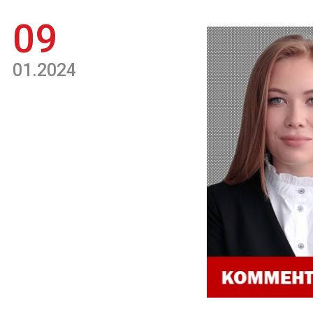
09
01.2024