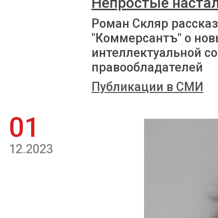
Непростые наста
Роман Скляр рассказ
"Коммерсантъ" о нов
интеллектуальной с
правообладателей
Публикации в СМИ
01
12.2023