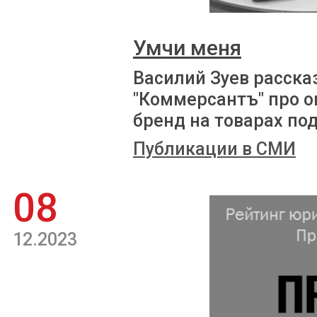
Умчи меня
Василий Зуев расска
"Коммерсантъ" про 
бренд на товарах под
Публикации в СМИ
08
12.2023