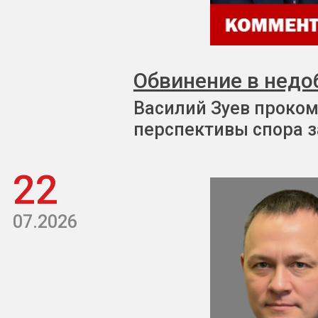
Обвинение в недо
Василий Зуев проком
перспективы спора з
22
07.2026