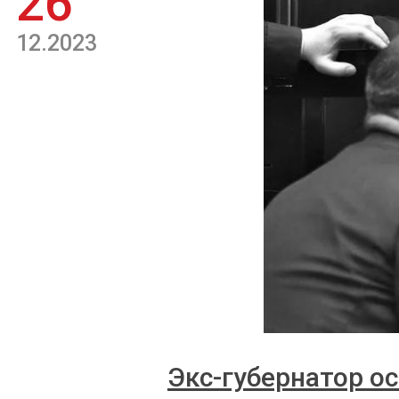
26
12.2023
Экс-губернатор о