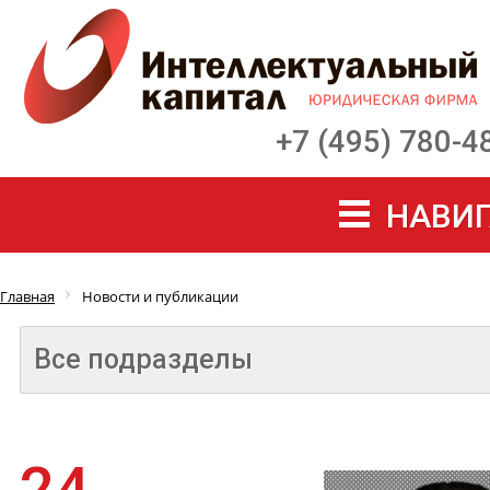
+7 (495) 780-4
НАВИГ
Главная
Новости и публикации
Все подразделы