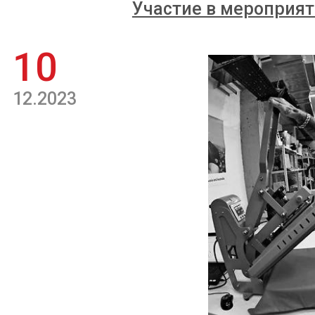
Участие в мероприят
10
12.2023