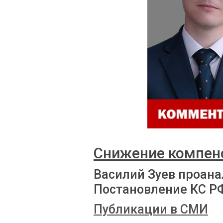
Снижение компен
Василий Зуев проана
Постановление КС Р
Публикации в СМИ