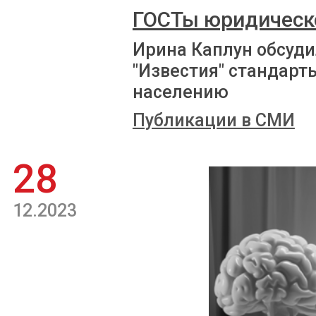
ГОСТы юридическ
Ирина Каплун обсуди
"Известия" стандарт
населению
Публикации в СМИ
28
12.2023