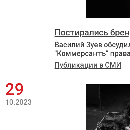
Постирались бре
Василий Зуев обсуди
"Коммерсантъ" права
Публикации в СМИ
29
10.2023