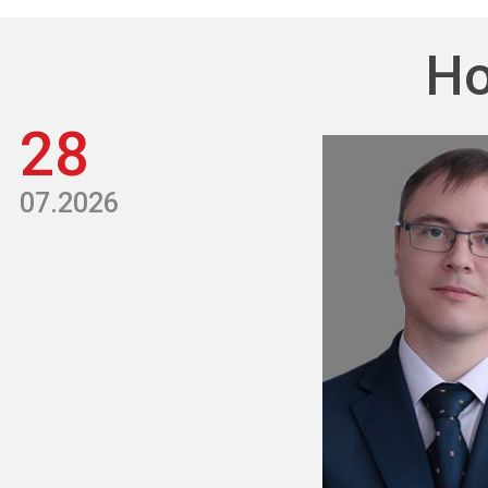
Но
28
07.2026