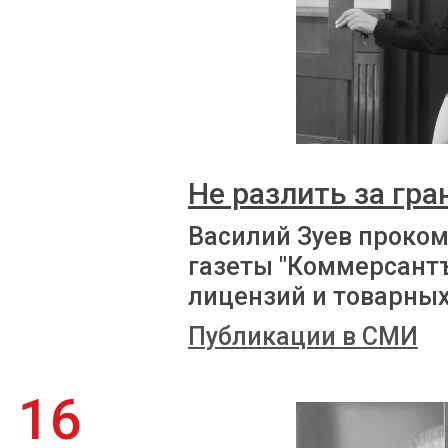
Не разлить за гра
Василий Зуев проко
газеты "Коммерсантъ
лицензий и товарных
Публикации в СМИ
16