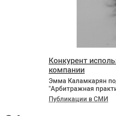
Конкурент исполь
компании
Эмма Каламкарян по
"Арбитражная практи
Публикации в СМИ