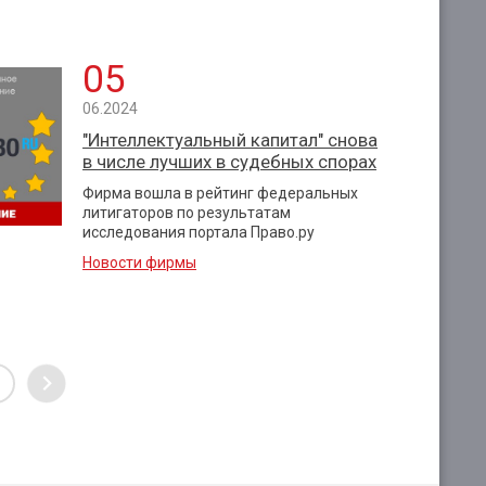
05
06.2024
"Интеллектуальный капитал" снова
в числе лучших в судебных спорах
Фирма вошла в рейтинг федеральных
литигаторов по результатам
исследования портала Право.ру
Новости фирмы