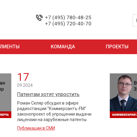
+7 (495) 780-48-25
+7 (495) 720-40-70
ЛИЕНТЫ
КОМАНДА
ПРОЕКТЫ
17
09.2024
Патентам хотят упростить
Роман Скляр обсудил в эфире
радиостанции "Коммерсантъ-FM"
законопроект об упрощении выдачи
лицензии на зарубежные патенты
Публикации в СМИ