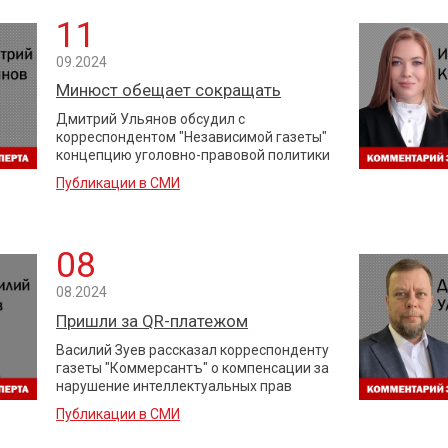
11
09.2024
Минюст обещает сокращать
Дмитрий Ульянов обсудил с
корреспондентом "Независимой газеты"
концепцию уголовно-правовой политики
Публикации в СМИ
08
08.2024
Пришли за QR-платежом
Василий Зуев рассказал корреспонденту
газеты "Коммерсантъ" о компенсации за
нарушение интеллектуальных прав
Публикации в СМИ