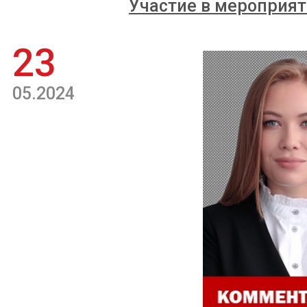
Участие в мероприят
23
05.2024