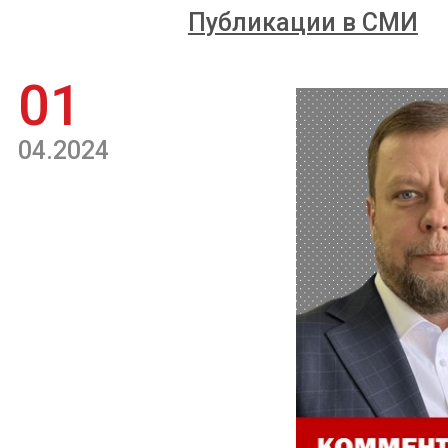
Публикации в СМИ
01
04.2024