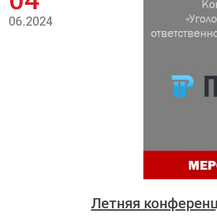
04
06.2024
Летняя конференц