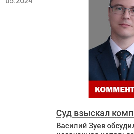
05.2024
Суд взыскал комп
Василий Зуев обсуди