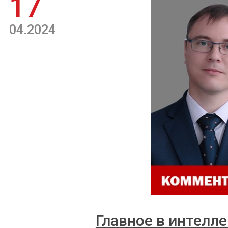
17
04.2024
Главное в интелле