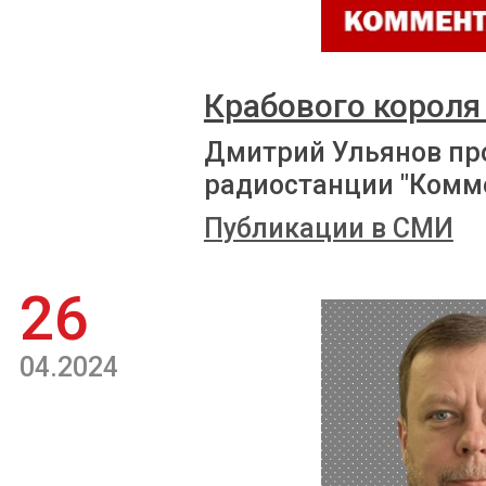
Крабового короля
Дмитрий Ульянов пр
радиостанции "Комм
Публикации в СМИ
26
04.2024