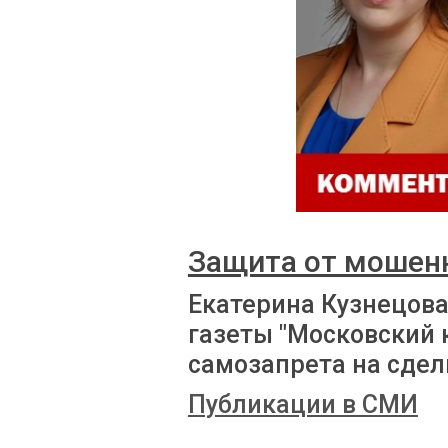
Защита от мошен
Екатерина Кузнецова
газеты "Московский
самозапрета на сде
Публикации в СМИ