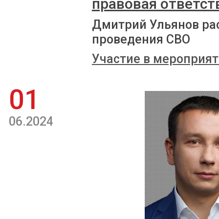
правовая ответств
Дмитрий Ульянов рас
проведения СВО
Участие в мероприят
01
06.2024