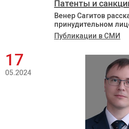
Патенты и санкци
Венер Сагитов расск
принудительном лиц
Публикации в СМИ
17
05.2024