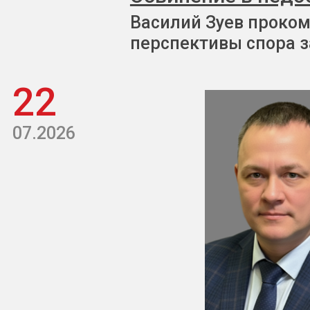
Василий Зуев проком
перспективы спора з
22
07.2026