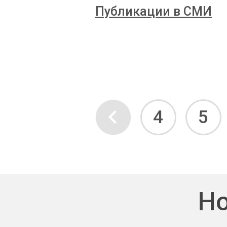
Публикации в СМИ
4
5
Но