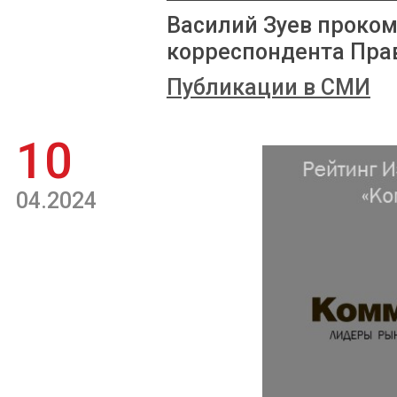
Василий Зуев проко
корреспондента Пра
Публикации в СМИ
10
04.2024