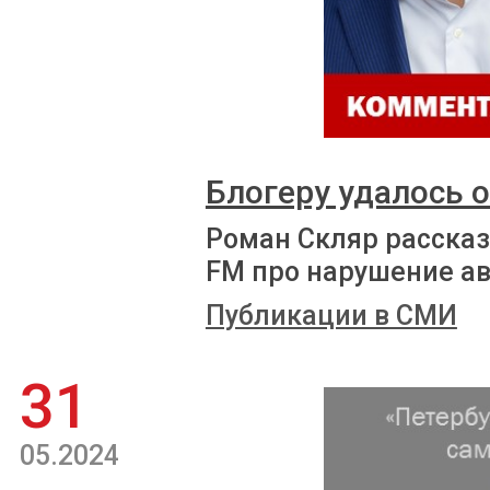
Блогеру удалось 
Роман Скляр рассказ
FM про нарушение ав
Публикации в СМИ
31
05.2024