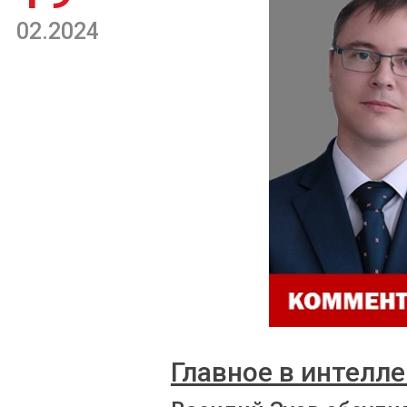
02.2024
Главное в интелле