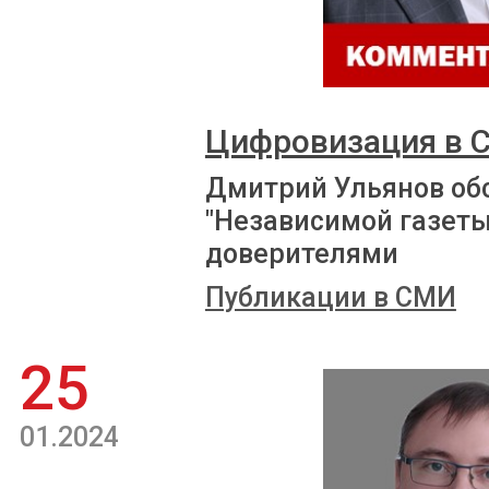
Цифровизация в 
Дмитрий Ульянов об
"Независимой газеты
доверителями
Публикации в СМИ
25
01.2024