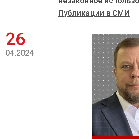
незаконное использо
Публикации в СМИ
26
04.2024