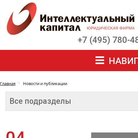
+7 (495) 780-4
НАВИГ
Главная
Новости и публикации
Все подразделы