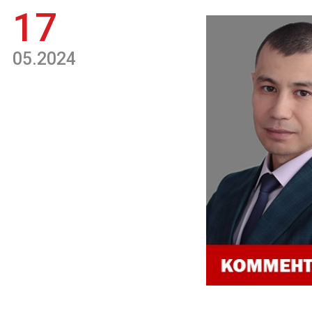
17
05.2024