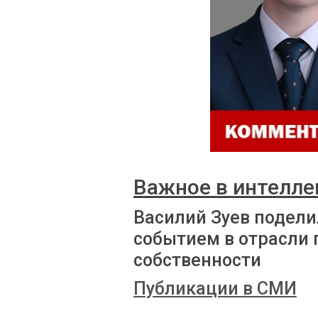
Важное в интелле
Василий Зуев подели
событием в отрасли 
собственности
Публикации в СМИ