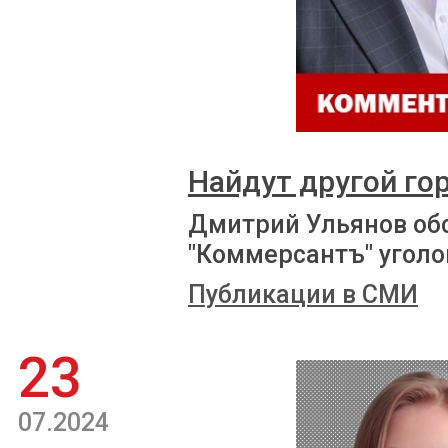
Найдут другой го
Дмитрий Ульянов об
"Коммерсантъ" уголо
Публикации в СМИ
23
07.2024