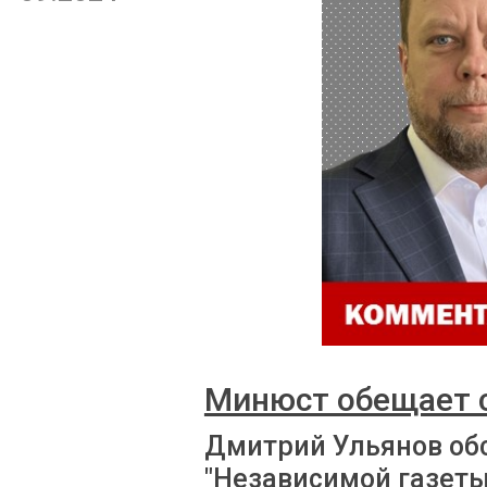
Минюст обещает 
Дмитрий Ульянов об
"Независимой газеты