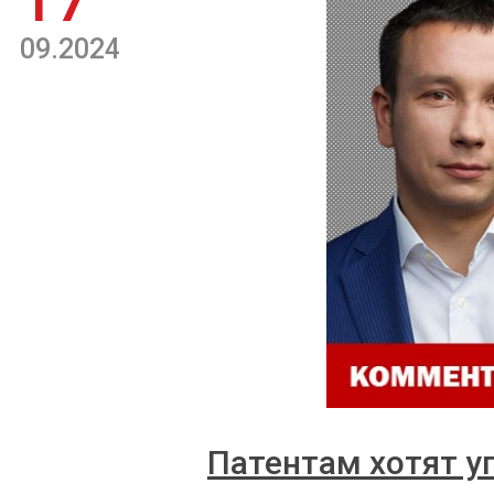
17
09.2024
Патентам хотят у