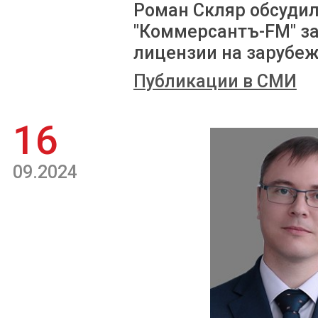
Роман Скляр обсудил
"Коммерсантъ-FM" з
лицензии на зарубе
Публикации в СМИ
16
09.2024