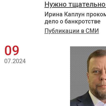
Нужно тщательно
Ирина Каплун проко
дело о банкротстве
Публикации в СМИ
09
07.2024