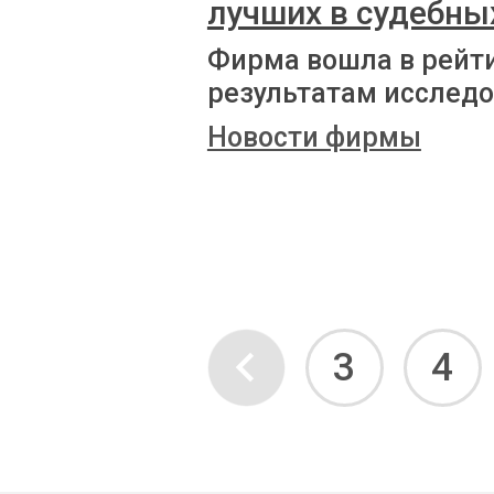
лучших в судебны
Фирма вошла в рейт
результатам исследо
Новости фирмы
3
4