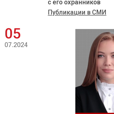
с его охранников
Публикации в СМИ
05
07.2024