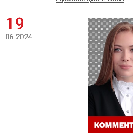
19
06.2024