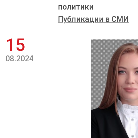
политики
Публикации в СМИ
15
08.2024