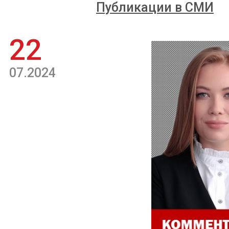
Публикации в СМИ
22
07.2024