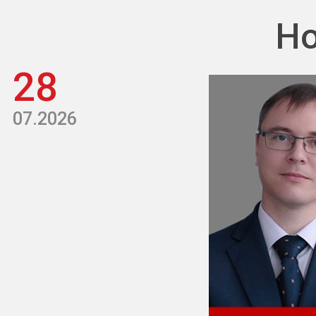
Но
28
07.2026