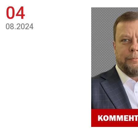
04
08.2024