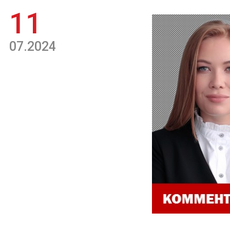
11
07.2024