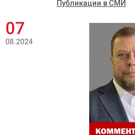
Публикации в СМИ
07
08.2024