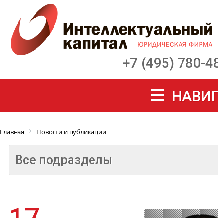
+7 (495) 780-4
НАВИГ
Главная
Новости и публикации
Все подразделы