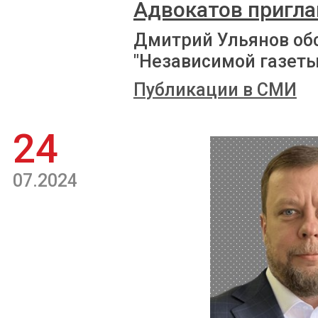
Адвокатов пригл
Дмитрий Ульянов об
"Независимой газеты
Публикации в СМИ
24
07.2024